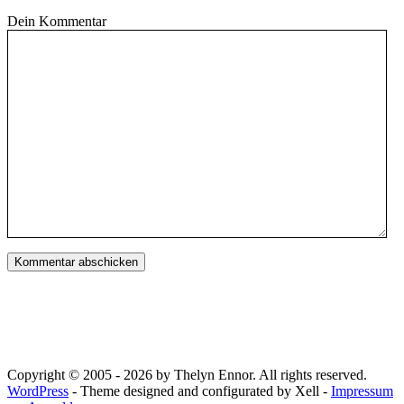
Dein Kommentar
Copyright © 2005 - 2026 by Thelyn Ennor. All rights reserved.
WordPress
- Theme designed and configurated by Xell -
Impressum