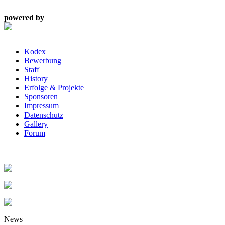
powered by
Kodex
Bewerbung
Staff
History
Erfolge & Projekte
Sponsoren
Impressum
Datenschutz
Gallery
Forum
News