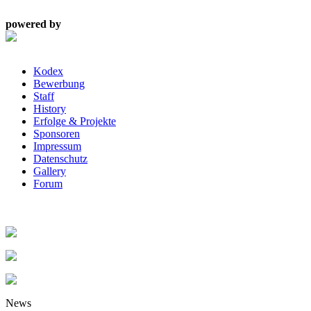
powered by
Kodex
Bewerbung
Staff
History
Erfolge & Projekte
Sponsoren
Impressum
Datenschutz
Gallery
Forum
News