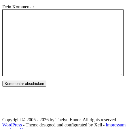
Dein Kommentar
Copyright © 2005 - 2026 by Thelyn Ennor. All rights reserved.
WordPress
- Theme designed and configurated by Xell -
Impressum