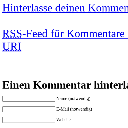
Hinterlasse deinen Kommen
RSS
-Feed für Kommentare 
URI
Einen Kommentar hinterl
Name (notwendig)
E-Mail (notwendig)
Website