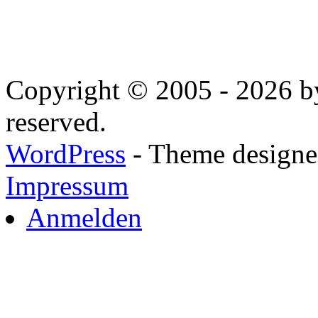
Copyright © 2005 - 2026 by
reserved.
WordPress
- Theme designed
Impressum
Anmelden