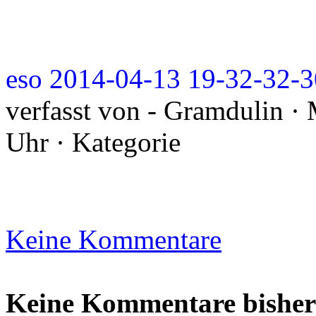
eso 2014-04-13 19-32-32-3
verfasst von - Gramdulin · 
Uhr · Kategorie
Keine Kommentare
Keine Kommentare bisher