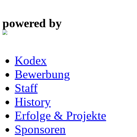
powered by
Kodex
Bewerbung
Staff
History
Erfolge & Projekte
Sponsoren