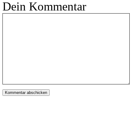
Dein Kommentar