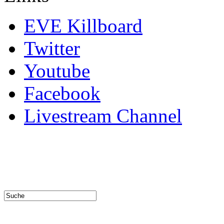
EVE Killboard
Twitter
Youtube
Facebook
Livestream Channel