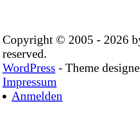
Copyright © 2005 - 2026 by
reserved.
WordPress
- Theme designed
Impressum
Anmelden