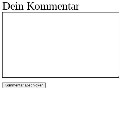
Dein Kommentar