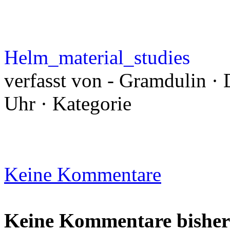
Helm_material_studies
verfasst von - Gramdulin · 
Uhr · Kategorie
Keine Kommentare
Keine Kommentare bisher