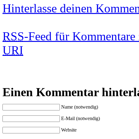
Hinterlasse deinen Kommen
RSS
-Feed für Kommentare 
URI
Einen Kommentar hinterl
Name (notwendig)
E-Mail (notwendig)
Website