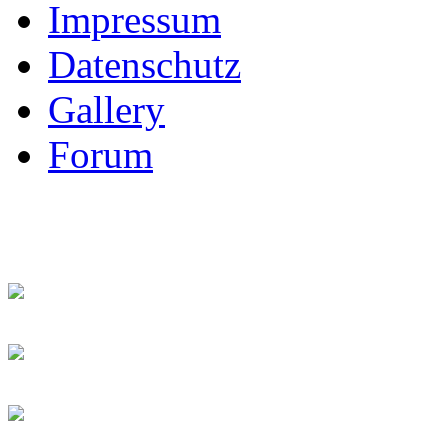
Impressum
Datenschutz
Gallery
Forum