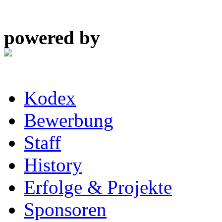
powered by
Kodex
Bewerbung
Staff
History
Erfolge & Projekte
Sponsoren