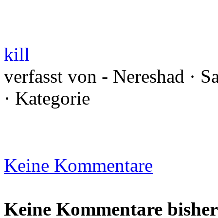
kill
verfasst von - Nereshad · 
· Kategorie
Keine Kommentare
Keine Kommentare bisher