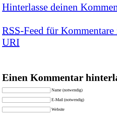
Hinterlasse deinen Kommen
RSS
-Feed für Kommentare 
URI
Einen Kommentar hinterl
Name (notwendig)
E-Mail (notwendig)
Website