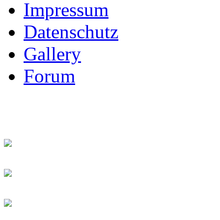
Impressum
Datenschutz
Gallery
Forum