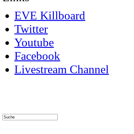
EVE Killboard
Twitter
Youtube
Facebook
Livestream Channel