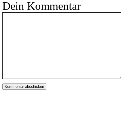
Dein Kommentar