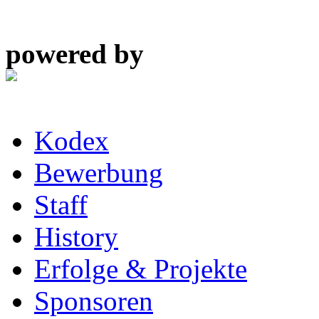
powered by
Kodex
Bewerbung
Staff
History
Erfolge & Projekte
Sponsoren