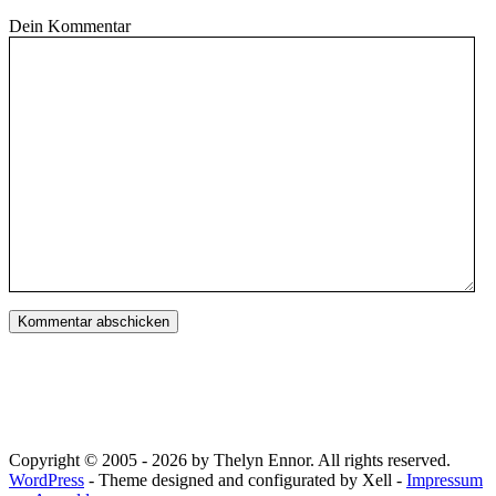
Dein Kommentar
Copyright © 2005 - 2026 by Thelyn Ennor. All rights reserved.
WordPress
- Theme designed and configurated by Xell -
Impressum