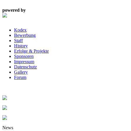
powered by
Kodex
Bewerbung
Staff
History
Erfolge & Projekte
Sponsoren
Impressum
Datenschutz
Gallery
Forum
News