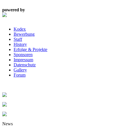
powered by
Kodex
Bewerbung
Staff
History
Erfolge & Projekte
Sponsoren
Impressum
Datenschutz
Gallery
Forum
News