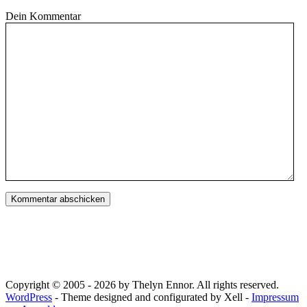
Dein Kommentar
Copyright © 2005 - 2026 by Thelyn Ennor. All rights reserved.
WordPress
- Theme designed and configurated by Xell -
Impressum