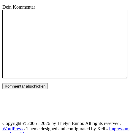
Dein Kommentar
Copyright © 2005 - 2026 by Thelyn Ennor. All rights reserved.
WordPress
- Theme designed and configurated by Xell -
Impressum