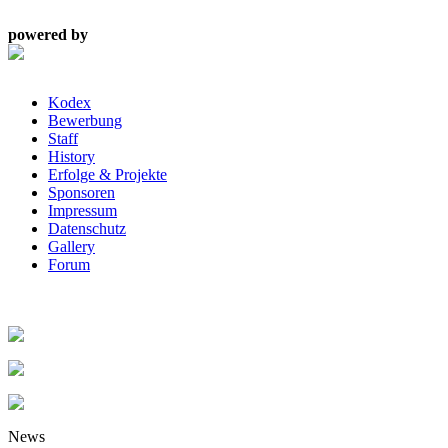
powered by
Kodex
Bewerbung
Staff
History
Erfolge & Projekte
Sponsoren
Impressum
Datenschutz
Gallery
Forum
News