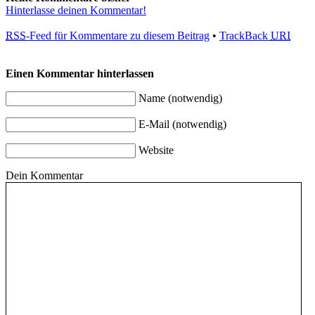
Hinterlasse deinen Kommentar!
RSS
-Feed für Kommentare zu diesem Beitrag
•
TrackBack
URI
Einen Kommentar hinterlassen
Name (notwendig)
E-Mail (notwendig)
Website
Dein Kommentar