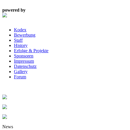
powered by
Kodex
Bewerbung
Staff
History
Erfolge & Projekte
Sponsoren
Impressum
Datenschutz
Gallery
Forum
News