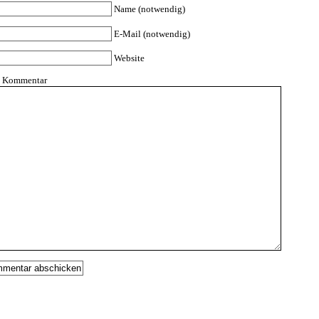
Name (notwendig)
E-Mail (notwendig)
Website
n Kommentar