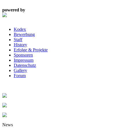
powered by
Kodex
Bewerbung
Staff
History
Erfolge & Projekte
Sponsoren
Impressum
Datenschutz
Gallery
Forum
News