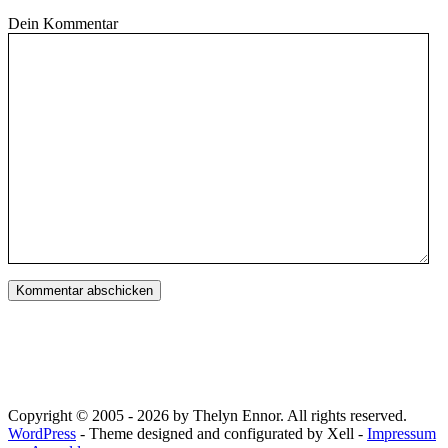
Dein Kommentar
Copyright © 2005 - 2026 by Thelyn Ennor. All rights reserved.
WordPress
- Theme designed and configurated by Xell -
Impressum