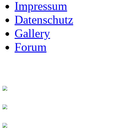
Impressum
Datenschutz
Gallery
Forum