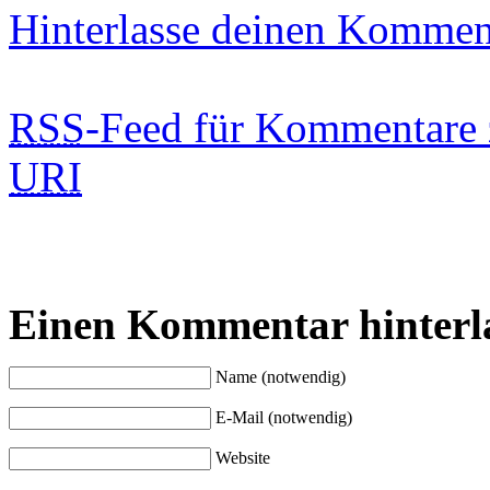
Hinterlasse deinen Kommen
RSS
-Feed für Kommentare 
URI
Einen Kommentar hinterl
Name (notwendig)
E-Mail (notwendig)
Website