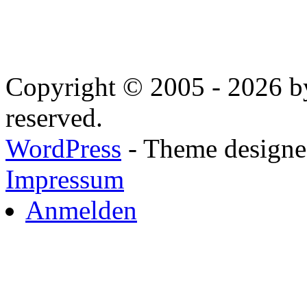
Copyright © 2005 - 2026 by
reserved.
WordPress
- Theme designed
Impressum
Anmelden