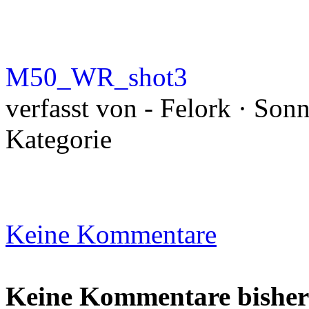
M50_WR_shot3
verfasst von - Felork · Son
Kategorie
Keine Kommentare
Keine Kommentare bisher