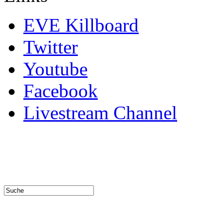
EVE Killboard
Twitter
Youtube
Facebook
Livestream Channel