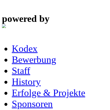
powered by
Kodex
Bewerbung
Staff
History
Erfolge & Projekte
Sponsoren