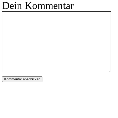
Dein Kommentar