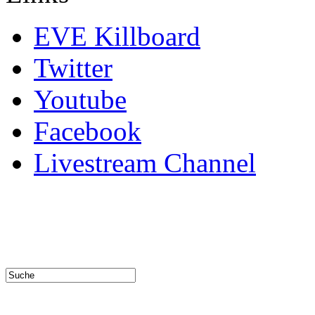
EVE Killboard
Twitter
Youtube
Facebook
Livestream Channel