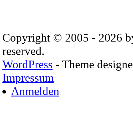
Copyright © 2005 - 2026 by
reserved.
WordPress
- Theme designed
Impressum
Anmelden