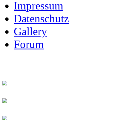
Impressum
Datenschutz
Gallery
Forum