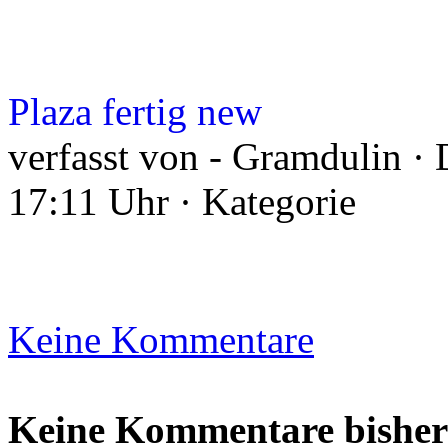
Plaza fertig new
verfasst von - Gramdulin ·
17:11 Uhr · Kategorie
Keine Kommentare
Keine Kommentare bisher