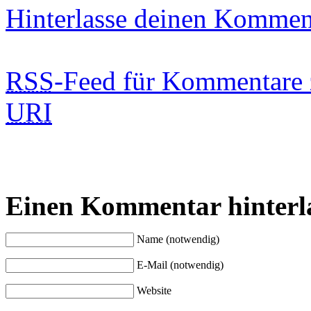
Hinterlasse deinen Kommen
RSS
-Feed für Kommentare 
URI
Einen Kommentar hinterl
Name (notwendig)
E-Mail (notwendig)
Website