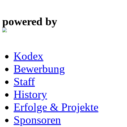
powered by
Kodex
Bewerbung
Staff
History
Erfolge & Projekte
Sponsoren