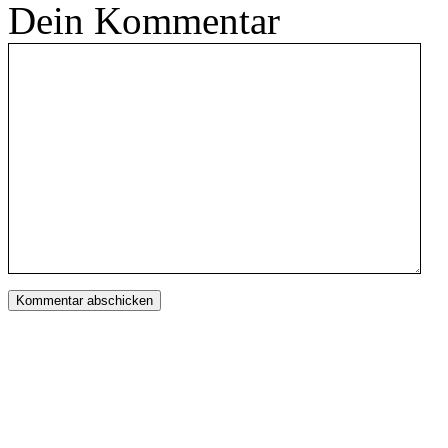
Dein Kommentar