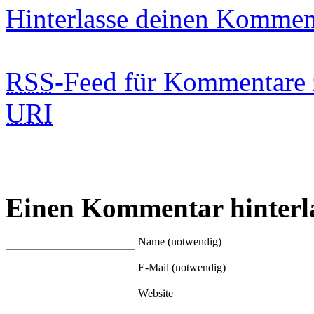
Hinterlasse deinen Kommen
RSS
-Feed für Kommentare 
URI
Einen Kommentar hinterl
Name (notwendig)
E-Mail (notwendig)
Website