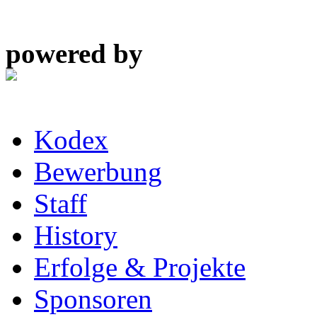
powered by
Kodex
Bewerbung
Staff
History
Erfolge & Projekte
Sponsoren