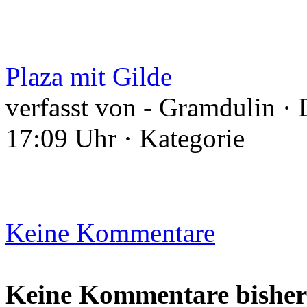
Plaza mit Gilde
verfasst von - Gramdulin ·
17:09 Uhr · Kategorie
Keine Kommentare
Keine Kommentare bisher