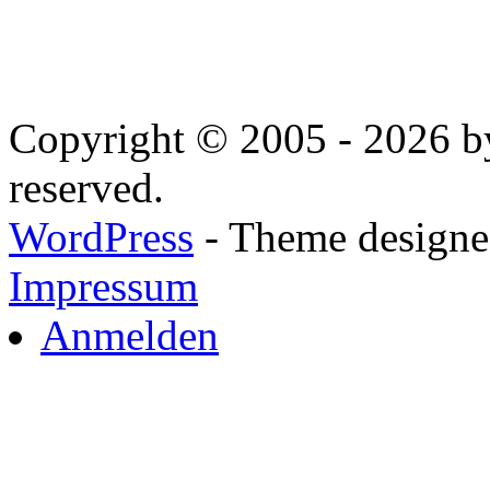
Copyright © 2005 - 2026 by
reserved.
WordPress
- Theme designed
Impressum
Anmelden