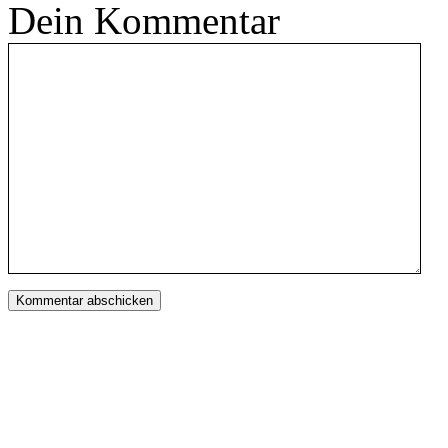
Dein Kommentar