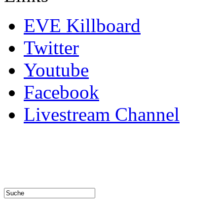
EVE Killboard
Twitter
Youtube
Facebook
Livestream Channel