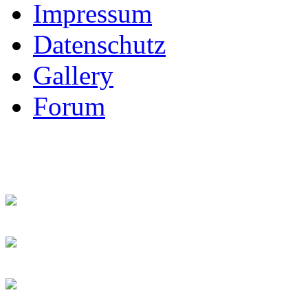
Impressum
Datenschutz
Gallery
Forum