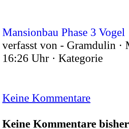
Mansionbau Phase 3 Vogel
verfasst von - Gramdulin ·
16:26 Uhr · Kategorie
Keine Kommentare
Keine Kommentare bisher