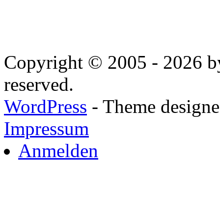
Copyright © 2005 - 2026 by
reserved.
WordPress
- Theme designed
Impressum
Anmelden