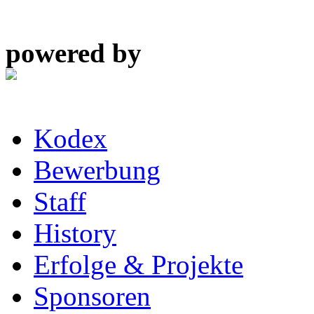
powered by
Kodex
Bewerbung
Staff
History
Erfolge & Projekte
Sponsoren