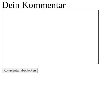
Dein Kommentar