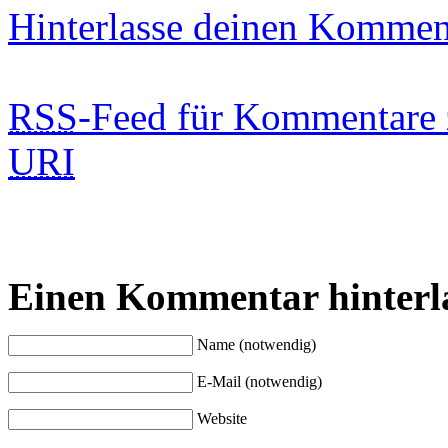
Hinterlasse deinen Kommen
RSS
-Feed für Kommentare 
URI
Einen Kommentar hinterl
Name (notwendig)
E-Mail (notwendig)
Website