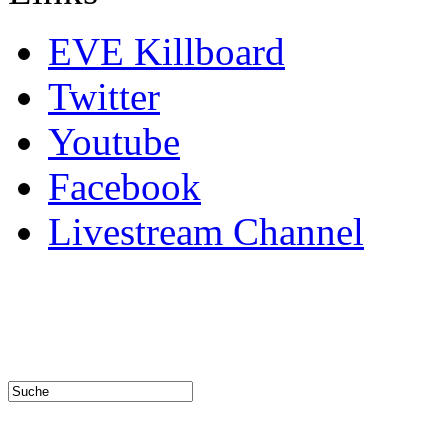
EVE Killboard
Twitter
Youtube
Facebook
Livestream Channel