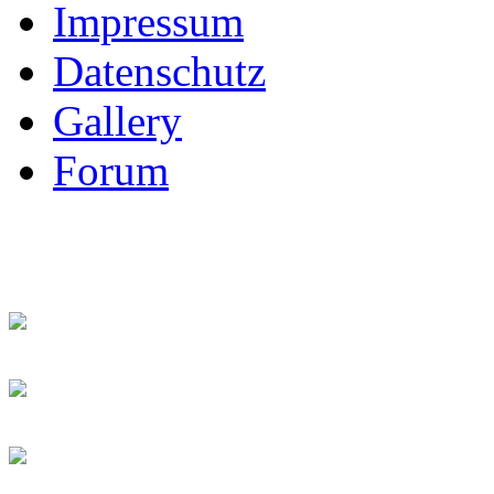
Impressum
Datenschutz
Gallery
Forum