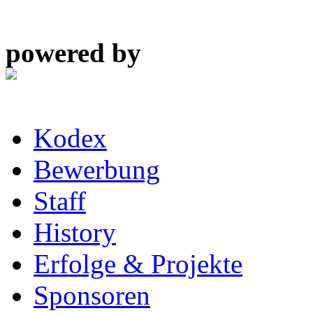
powered by
Kodex
Bewerbung
Staff
History
Erfolge & Projekte
Sponsoren