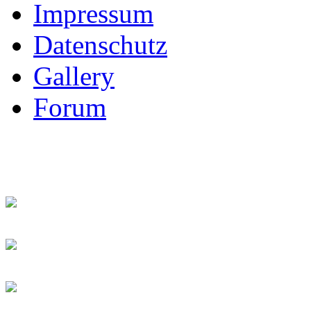
Impressum
Datenschutz
Gallery
Forum