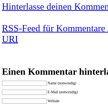
Hinterlasse deinen Kommen
RSS
-Feed für Kommentare 
URI
Einen Kommentar hinterl
Name (notwendig)
E-Mail (notwendig)
Website