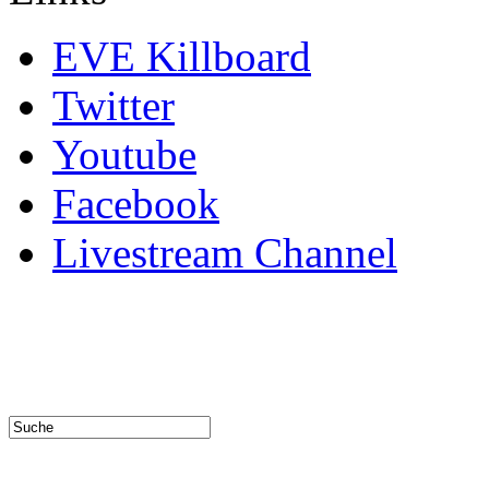
EVE Killboard
Twitter
Youtube
Facebook
Livestream Channel