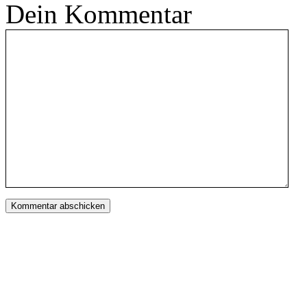
Dein Kommentar