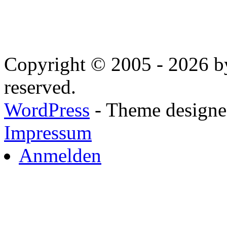
Copyright © 2005 - 2026 by
reserved.
WordPress
- Theme designed
Impressum
Anmelden