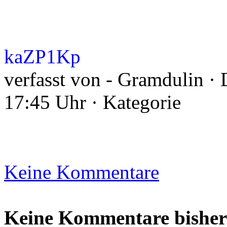
kaZP1Kp
verfasst von - Gramdulin ·
17:45 Uhr · Kategorie
Keine Kommentare
Keine Kommentare bisher