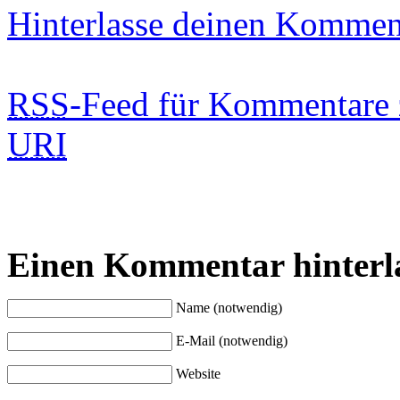
Hinterlasse deinen Kommen
RSS
-Feed für Kommentare 
URI
Einen Kommentar hinterl
Name (notwendig)
E-Mail (notwendig)
Website