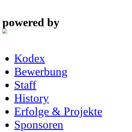
powered by
Kodex
Bewerbung
Staff
History
Erfolge & Projekte
Sponsoren