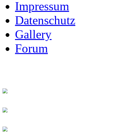
Impressum
Datenschutz
Gallery
Forum