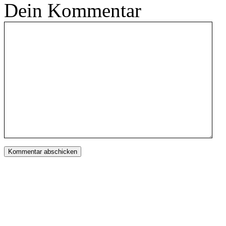
Dein Kommentar