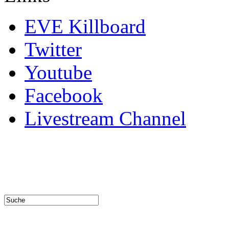
EVE Killboard
Twitter
Youtube
Facebook
Livestream Channel