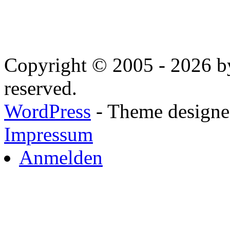
Copyright © 2005 - 2026 by
reserved.
WordPress
- Theme designed
Impressum
Anmelden