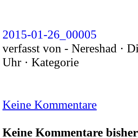
2015-01-26_00005
verfasst von - Nereshad · D
Uhr · Kategorie
Keine Kommentare
Keine Kommentare bisher