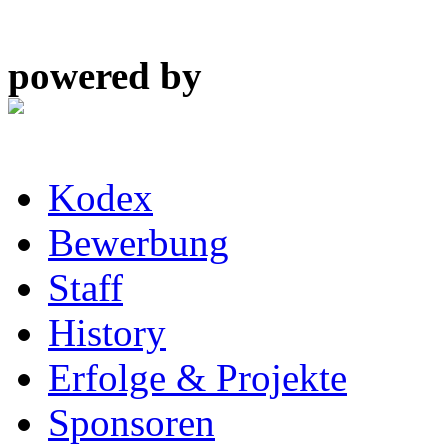
powered by
Kodex
Bewerbung
Staff
History
Erfolge & Projekte
Sponsoren