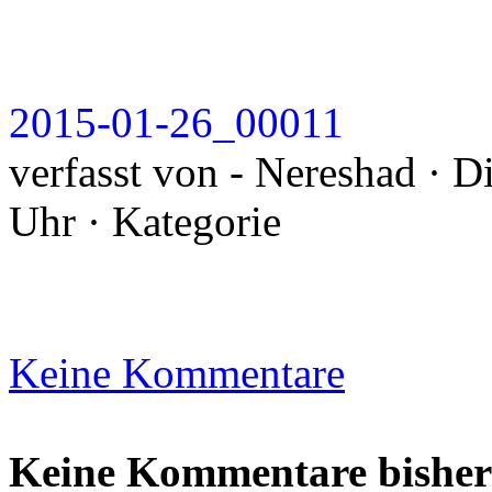
2015-01-26_00011
verfasst von - Nereshad · D
Uhr · Kategorie
Keine Kommentare
Keine Kommentare bisher