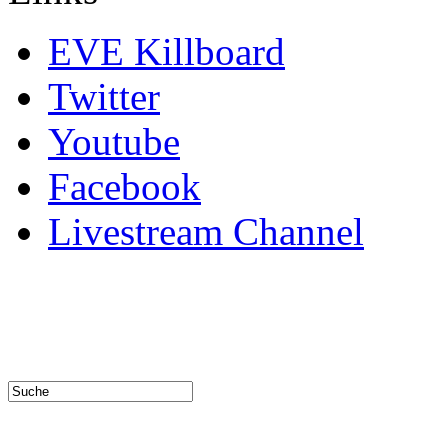
EVE Killboard
Twitter
Youtube
Facebook
Livestream Channel