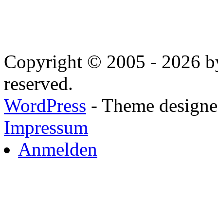
Copyright © 2005 - 2026 by
reserved.
WordPress
- Theme designed
Impressum
Anmelden