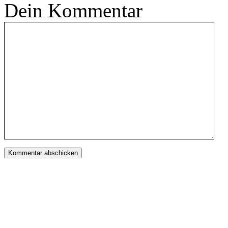
Dein Kommentar