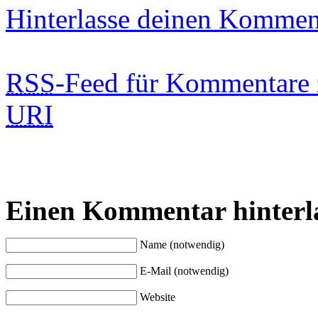
Hinterlasse deinen Kommen
RSS
-Feed für Kommentare 
URI
Einen Kommentar hinterl
Name (notwendig)
E-Mail (notwendig)
Website