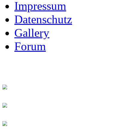
Impressum
Datenschutz
Gallery
Forum