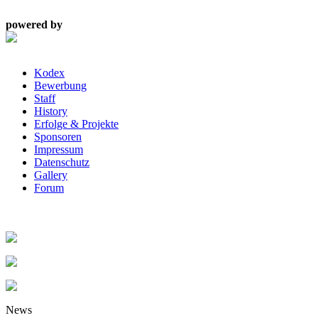
powered by
Kodex
Bewerbung
Staff
History
Erfolge & Projekte
Sponsoren
Impressum
Datenschutz
Gallery
Forum
News