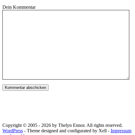
Dein Kommentar
Copyright © 2005 - 2026 by Thelyn Ennor. All rights reserved.
WordPress
- Theme designed and configurated by Xell -
Impressum