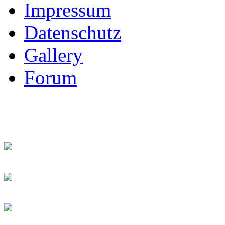
Impressum
Datenschutz
Gallery
Forum