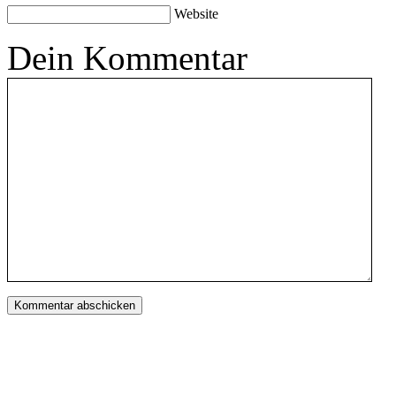
Website
Dein Kommentar