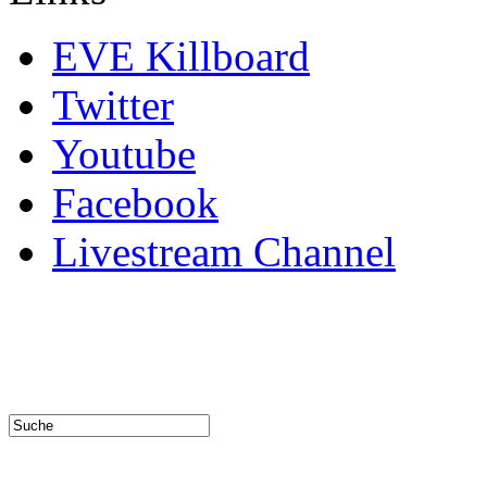
EVE Killboard
Twitter
Youtube
Facebook
Livestream Channel