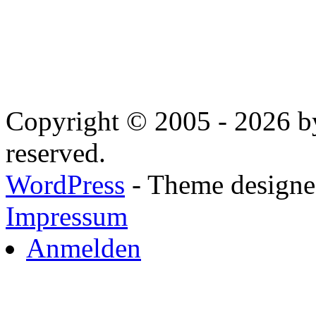
Copyright © 2005 - 2026 by
reserved.
WordPress
- Theme designed
Impressum
Anmelden