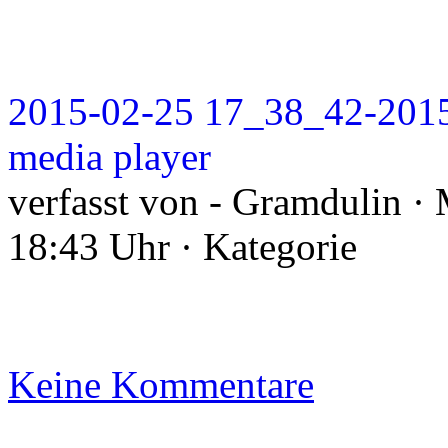
2015-02-25 17_38_42-201
media player
verfasst von - Gramdulin ·
18:43 Uhr · Kategorie
Keine Kommentare