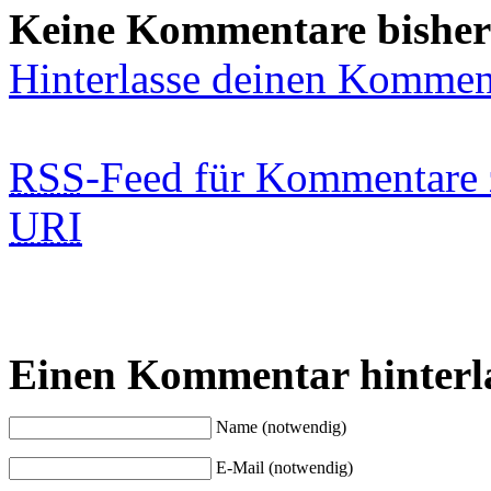
Keine Kommentare bisher
Hinterlasse deinen Kommen
RSS
-Feed für Kommentare 
URI
Einen Kommentar hinterl
Name (notwendig)
E-Mail (notwendig)