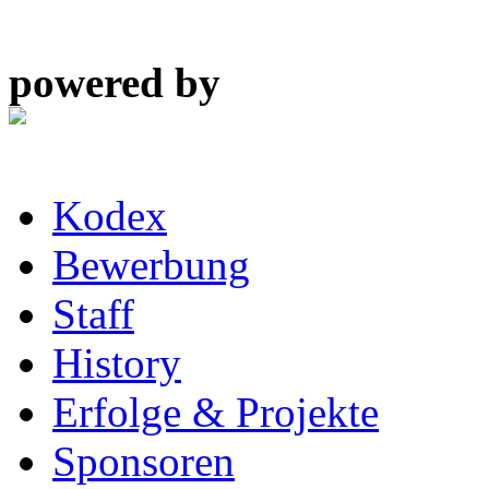
powered by
Kodex
Bewerbung
Staff
History
Erfolge & Projekte
Sponsoren