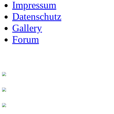
Impressum
Datenschutz
Gallery
Forum