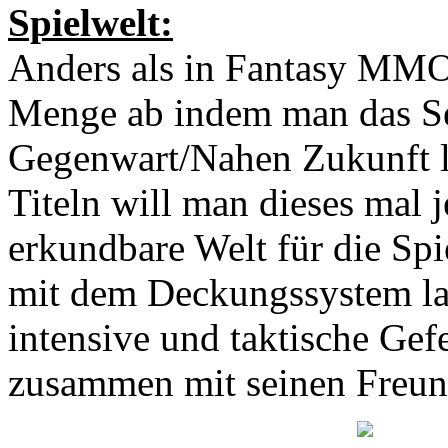
Spielwelt:
Anders als in Fantasy MMO’
Menge ab indem man das Se
Gegenwart/Nahen Zukunft le
Titeln will man dieses mal j
erkundbare Welt für die Spi
mit dem Deckungssystem las
intensive und taktische Gefe
zusammen mit seinen Freund