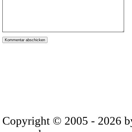
Copyright © 2005 - 2026 by