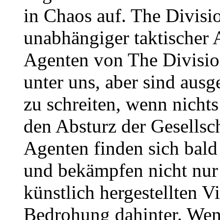
in Chaos auf. The Divisi
unabhängiger taktischer A
Agenten von The Division
unter uns, aber sind ausg
zu schreiten, wenn nicht
den Absturz der Gesellsc
Agenten finden sich bald
und bekämpfen nicht nur
künstlich hergestellten V
Bedrohung dahinter. Wen