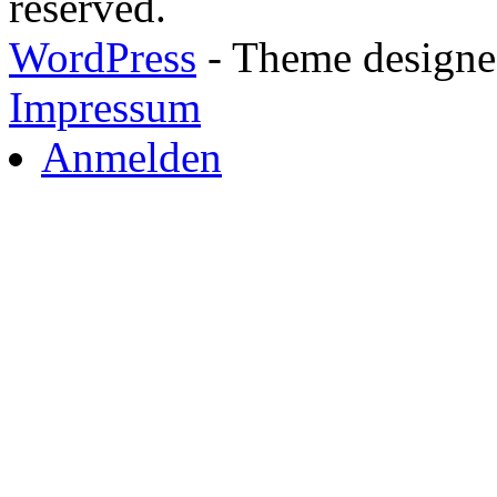
reserved.
WordPress
- Theme designed
Impressum
Anmelden