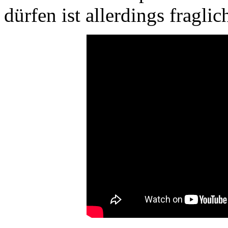
dürfen ist allerdings fraglic