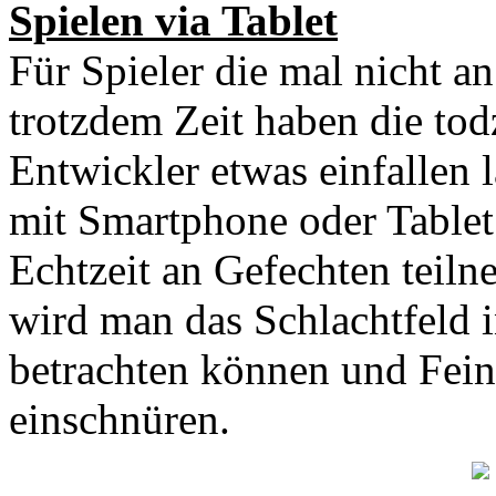
Spielen via Tablet
Für Spieler die mal nicht a
trotzdem Zeit haben die tod
Entwickler etwas einfallen 
mit Smartphone oder Tablet
Echtzeit an Gefechten teil
wird man das Schlachtfeld 
betrachten können und Fein
einschnüren.