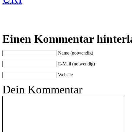
Einen Kommentar hinterl
Name (notwendig)
E-Mail (notwendig)
Website
Dein Kommentar