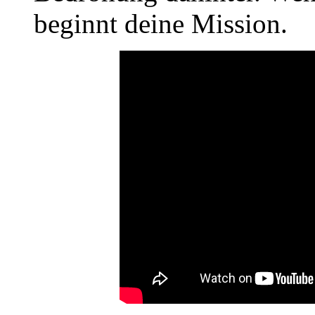
beginnt deine Mission.