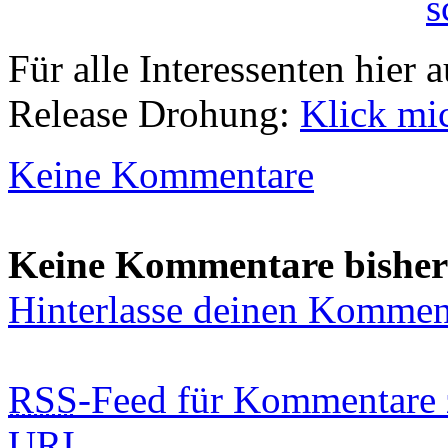
Für alle Interessenten hier 
Release Drohung:
Klick mi
Keine Kommentare
Keine Kommentare bisher
Hinterlasse deinen Kommen
RSS
-Feed für Kommentare 
URI