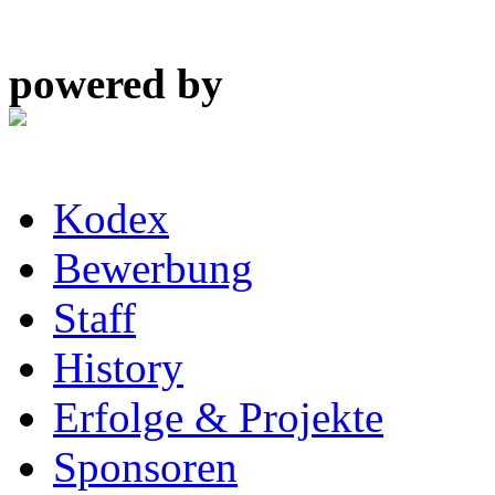
powered by
Kodex
Bewerbung
Staff
History
Erfolge & Projekte
Sponsoren