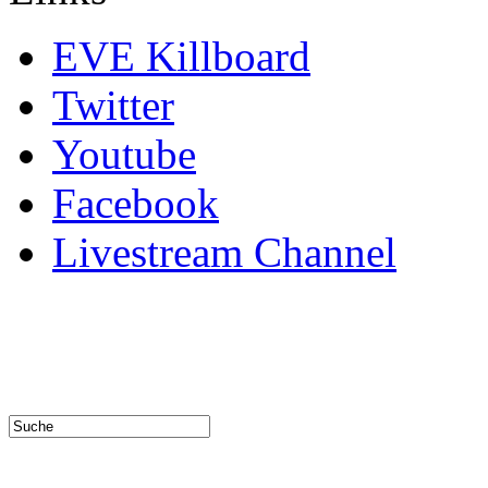
EVE Killboard
Twitter
Youtube
Facebook
Livestream Channel