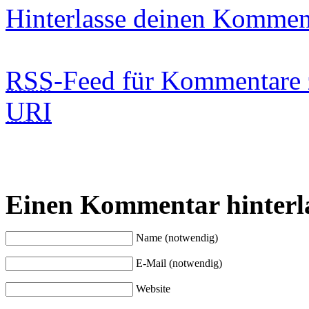
Hinterlasse deinen Kommen
RSS
-Feed für Kommentare 
URI
Einen Kommentar hinterl
Name (notwendig)
E-Mail (notwendig)
Website