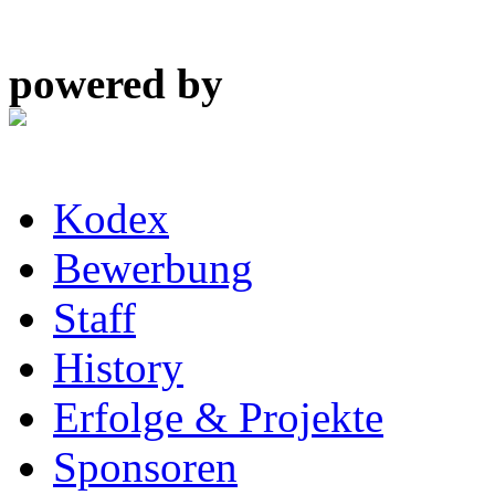
powered by
Kodex
Bewerbung
Staff
History
Erfolge & Projekte
Sponsoren