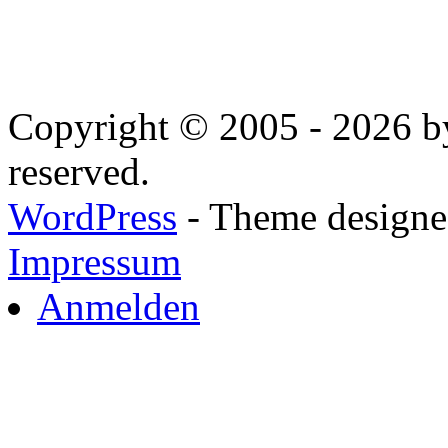
Copyright © 2005 - 2026 by
reserved.
WordPress
- Theme designed
Impressum
Anmelden