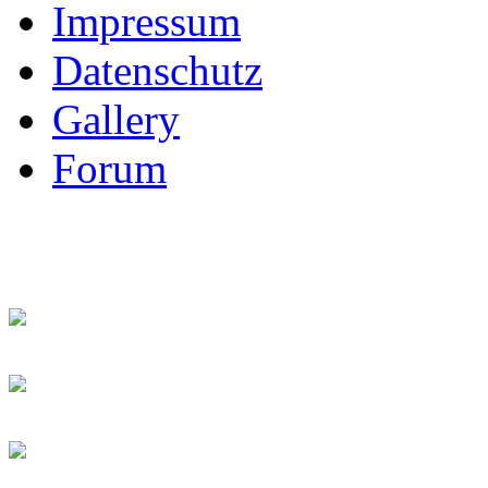
Impressum
Datenschutz
Gallery
Forum