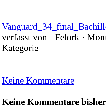
Vanguard_34_final_Bachill
verfasst von - Felork · Mon
Kategorie
Keine Kommentare
Keine Kommentare bisher