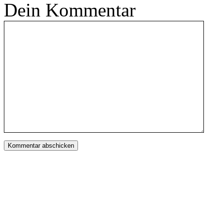
Dein Kommentar