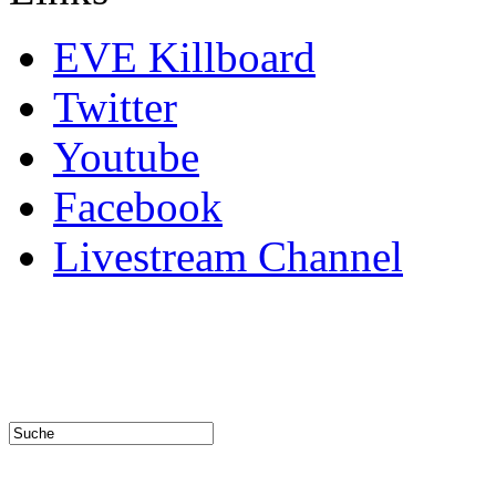
EVE Killboard
Twitter
Youtube
Facebook
Livestream Channel