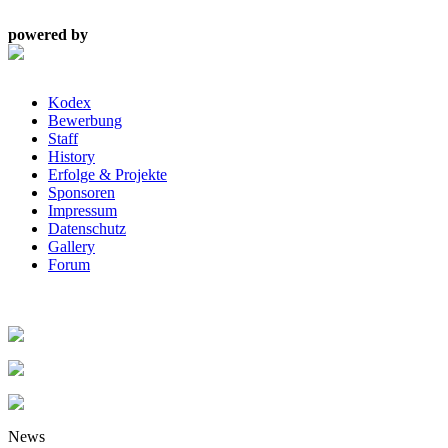
powered by
Kodex
Bewerbung
Staff
History
Erfolge & Projekte
Sponsoren
Impressum
Datenschutz
Gallery
Forum
News