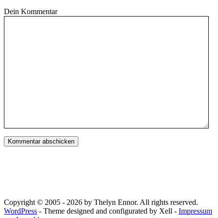
Dein Kommentar
Copyright © 2005 - 2026 by Thelyn Ennor. All rights reserved.
WordPress
- Theme designed and configurated by Xell -
Impressum