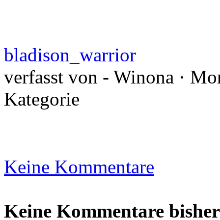
bladison_warrior
verfasst von - Winona · Mon
Kategorie
Keine Kommentare
Keine Kommentare bisher