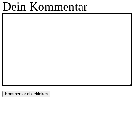
Dein Kommentar