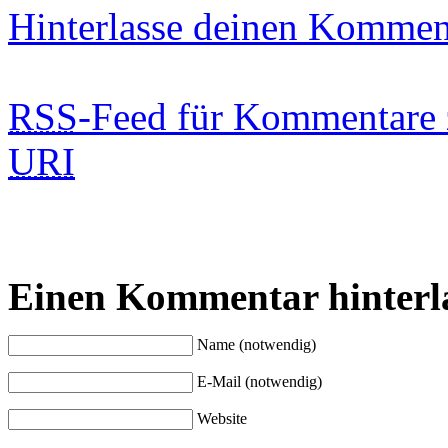
Hinterlasse deinen Kommen
RSS
-Feed für Kommentare 
URI
Einen Kommentar hinterl
Name (notwendig)
E-Mail (notwendig)
Website