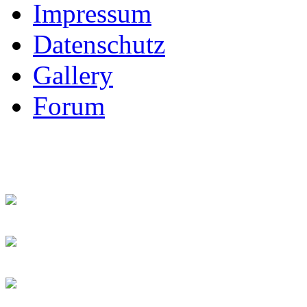
Impressum
Datenschutz
Gallery
Forum