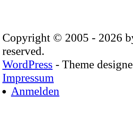
Copyright © 2005 - 2026 by
reserved.
WordPress
- Theme designed
Impressum
Anmelden