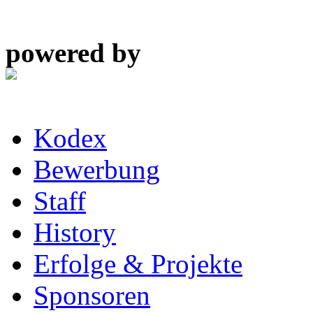
powered by
Kodex
Bewerbung
Staff
History
Erfolge & Projekte
Sponsoren