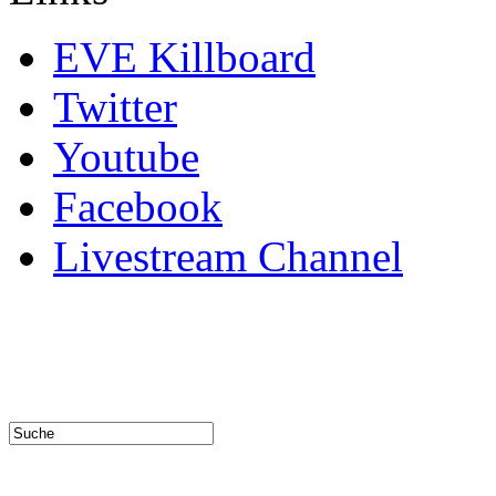
EVE Killboard
Twitter
Youtube
Facebook
Livestream Channel