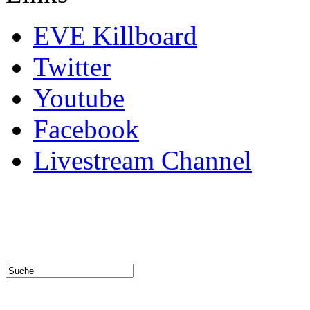
EVE Killboard
Twitter
Youtube
Facebook
Livestream Channel