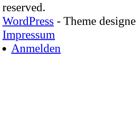
reserved.
WordPress
- Theme designed
Impressum
Anmelden