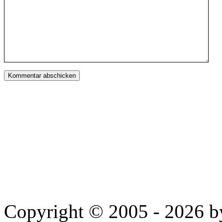
Copyright © 2005 - 2026 by