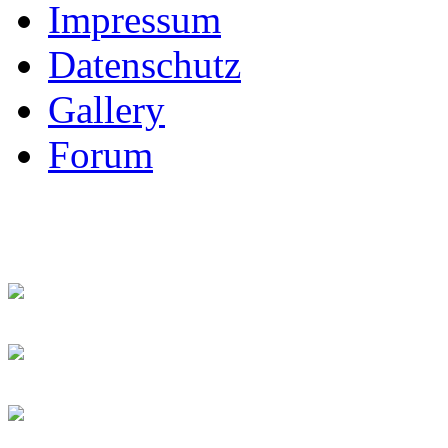
Impressum
Datenschutz
Gallery
Forum