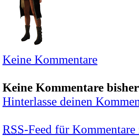
Keine Kommentare
Keine Kommentare bisher
Hinterlasse deinen Kommen
RSS
-Feed für Kommentare 