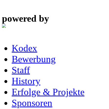
powered by
Kodex
Bewerbung
Staff
History
Erfolge & Projekte
Sponsoren