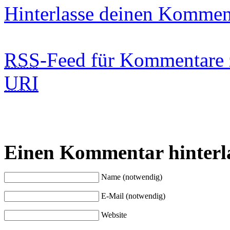
Hinterlasse deinen Kommen
RSS
-Feed für Kommentare 
URI
Einen Kommentar hinterl
Name (notwendig)
E-Mail (notwendig)
Website