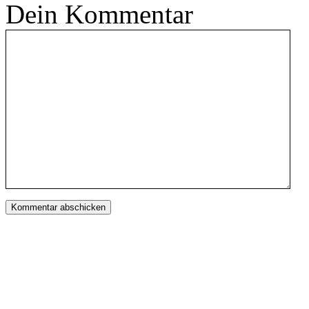
Dein Kommentar