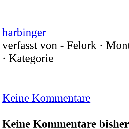
harbinger
verfasst von - Felork · Mo
· Kategorie
Keine Kommentare
Keine Kommentare bisher