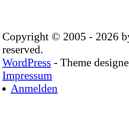
Copyright © 2005 - 2026 by
reserved.
WordPress
- Theme designed
Impressum
Anmelden