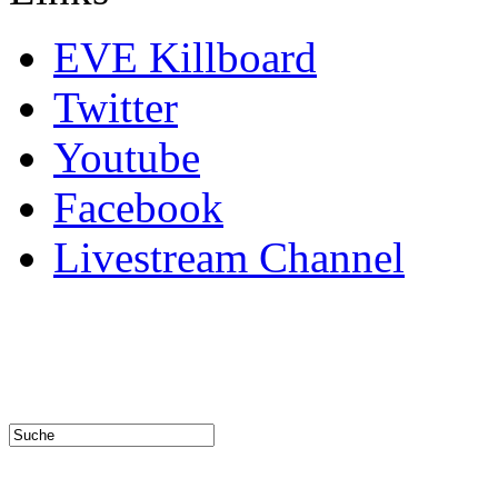
EVE Killboard
Twitter
Youtube
Facebook
Livestream Channel