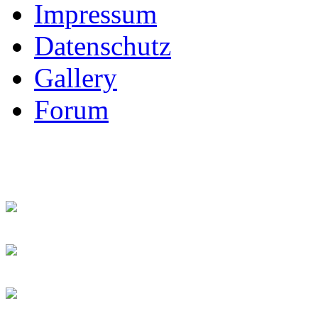
Impressum
Datenschutz
Gallery
Forum