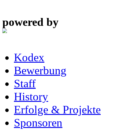
powered by
Kodex
Bewerbung
Staff
History
Erfolge & Projekte
Sponsoren