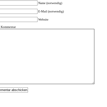
Name (notwendig)
E-Mail (notwendig)
Website
n Kommentar