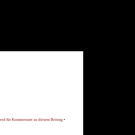
eed für Kommentare zu diesem Beitrag
•