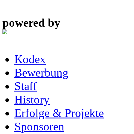
powered by
Kodex
Bewerbung
Staff
History
Erfolge & Projekte
Sponsoren