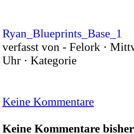
Ryan_Blueprints_Base_1
verfasst von - Felork · Mit
Uhr · Kategorie
Keine Kommentare
Keine Kommentare bisher