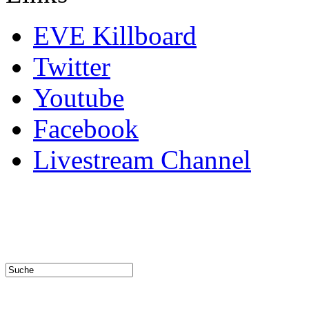
EVE Killboard
Twitter
Youtube
Facebook
Livestream Channel