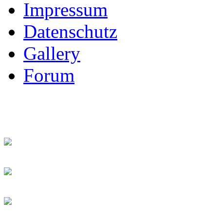
Impressum
Datenschutz
Gallery
Forum