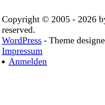
Copyright © 2005 - 2026 by
reserved.
WordPress
- Theme designed
Impressum
Anmelden