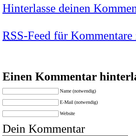
Hinterlasse deinen Kommen
RSS
-Feed für Kommentare 
Einen Kommentar hinterl
Name (notwendig)
E-Mail (notwendig)
Website
Dein Kommentar