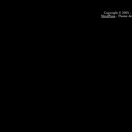
Copyright © 2005 - 
WordPress
- Theme des