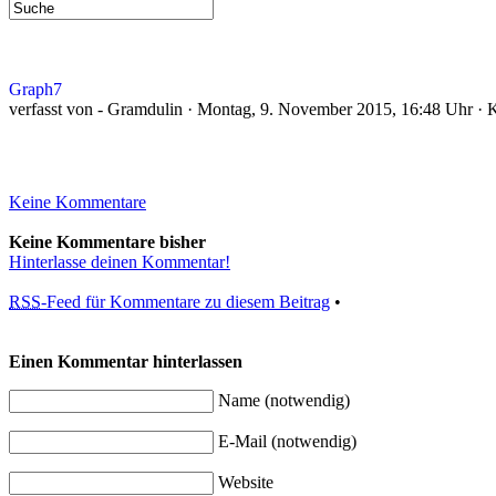
Graph7
verfasst von - Gramdulin · Montag, 9. November 2015, 16:48 Uhr · 
Keine Kommentare
Keine Kommentare bisher
Hinterlasse deinen Kommentar!
RSS
-Feed für Kommentare zu diesem Beitrag
•
Einen Kommentar hinterlassen
Name (notwendig)
E-Mail (notwendig)
Website