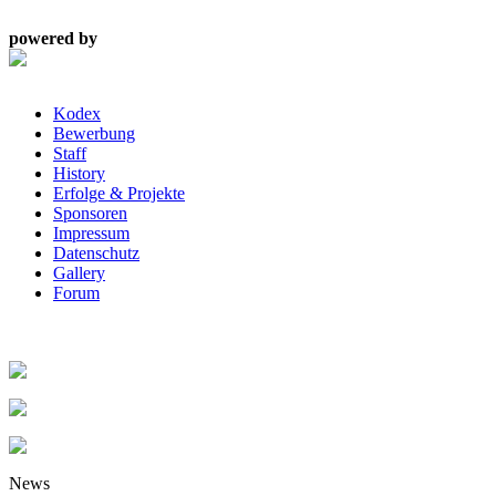
powered by
Kodex
Bewerbung
Staff
History
Erfolge & Projekte
Sponsoren
Impressum
Datenschutz
Gallery
Forum
News