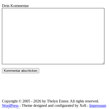
Dein Kommentar
Copyright © 2005 - 2026 by Thelyn Ennor. All rights reserved.
WordPress
- Theme designed and configurated by Xell -
Impressum