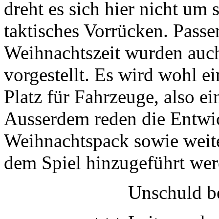
dreht es sich hier nicht um
taktisches Vorrücken. Pass
Weihnachtszeit wurden auch
vorgestellt. Es wird wohl e
Platz für Fahrzeuge, also e
Ausserdem reden die Entwic
Weihnachtspack sowie weite
dem Spiel hinzugeführt wer
Unschuld be