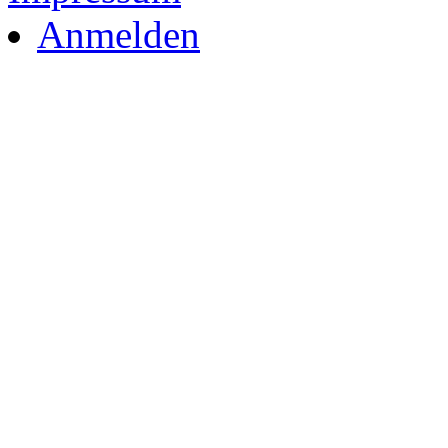
Anmelden