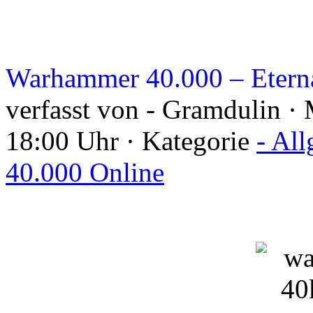
Warhammer 40.000 – Eterna
verfasst von - Gramdulin ·
18:00 Uhr · Kategorie
- Al
40.000 Online