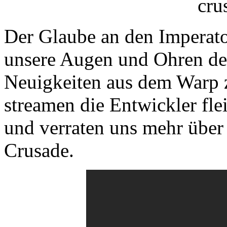
Der Glaube an den Imperato
unsere Augen und Ohren de
Neuigkeiten aus dem Warp
streamen die Entwickler fle
und verraten uns mehr über
Crusade.