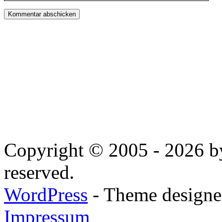
Copyright © 2005 - 2026 by
reserved.
WordPress
- Theme designed
Impressum