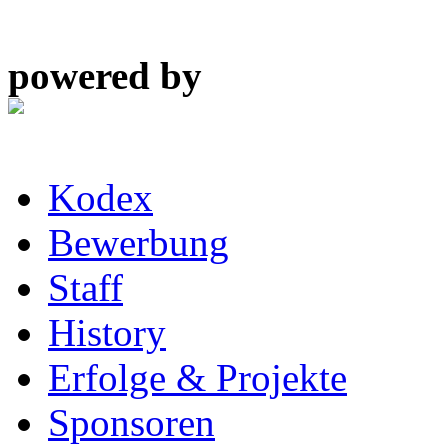
powered by
Kodex
Bewerbung
Staff
History
Erfolge & Projekte
Sponsoren