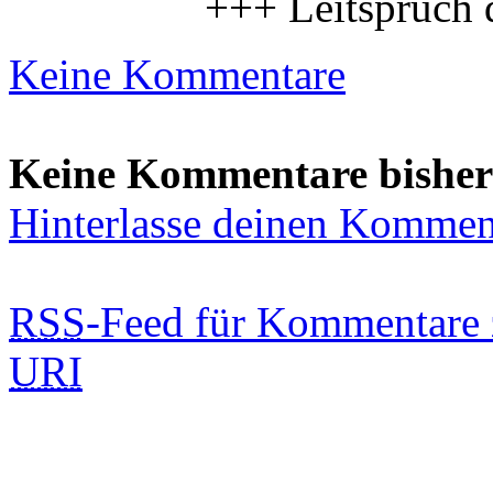
+++ Leitspruch 
Keine Kommentare
Keine Kommentare bisher
Hinterlasse deinen Kommen
RSS
-Feed für Kommentare 
URI