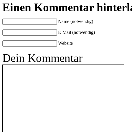
Einen Kommentar hinterl
Name (notwendig)
E-Mail (notwendig)
Website
Dein Kommentar