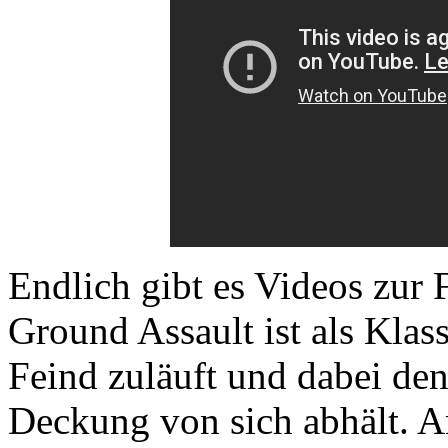
Endlich gibt es Videos zur 
Ground Assault ist als Klas
Feind zuläuft und dabei den
Deckung von sich abhält. A