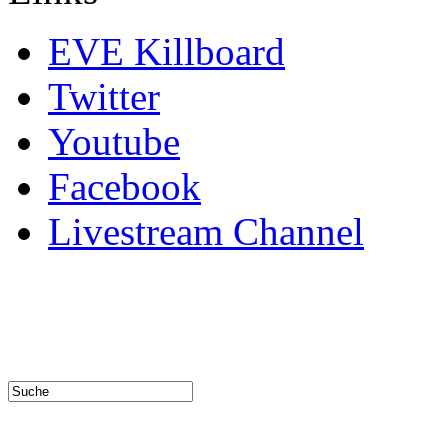
EVE Killboard
Twitter
Youtube
Facebook
Livestream Channel