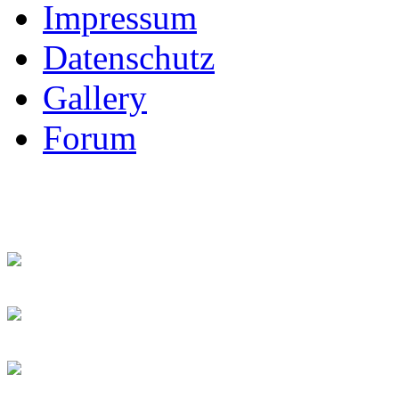
Impressum
Datenschutz
Gallery
Forum