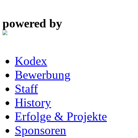
powered by
Kodex
Bewerbung
Staff
History
Erfolge & Projekte
Sponsoren