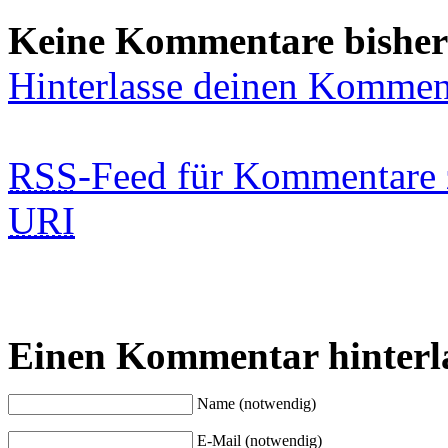
Keine Kommentare bisher
Hinterlasse deinen Kommen
RSS
-Feed für Kommentare 
URI
Einen Kommentar hinterl
Name (notwendig)
E-Mail (notwendig)