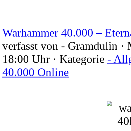
Warhammer 40.000 – Eterna
verfasst von - Gramdulin ·
18:00 Uhr · Kategorie
- Al
40.000 Online