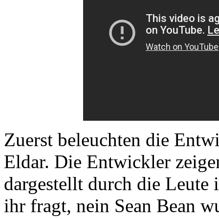
Zuerst beleuchten die Entw
Eldar. Die Entwickler zeige
dargestellt durch die Leut
ihr fragt, nein Sean Bean wu