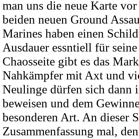
man uns die neue Karte vor 
beiden neuen Ground Assaul
Marines haben einen Schil
Ausdauer essntiell für sein
Chaosseite gibt es das Mark
Nahkämpfer mit Axt und vi
Neulinge dürfen sich dann 
beweisen und dem Gewinner
besonderen Art. An dieser S
Zusammenfassung mal, denn 