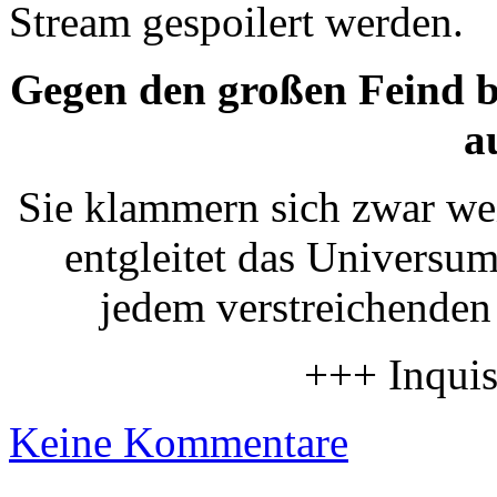
Stream gespoilert werden.
Gegen den großen Feind b
a
Sie klammern sich zwar we
entgleitet das Universum
jedem verstreichenden
+++ Inquis
Keine Kommentare