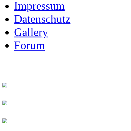
Impressum
Datenschutz
Gallery
Forum