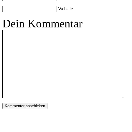
Website
Dein Kommentar