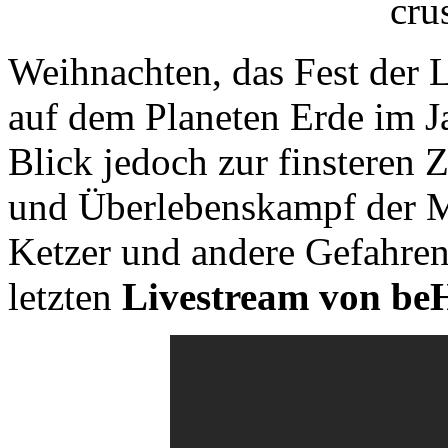
Weihnachten, das Fest der 
auf dem Planeten Erde im J
Blick jedoch zur finsteren 
und Überlebenskampf der Me
Ketzer und andere Gefahren
letzten
Livestream von be