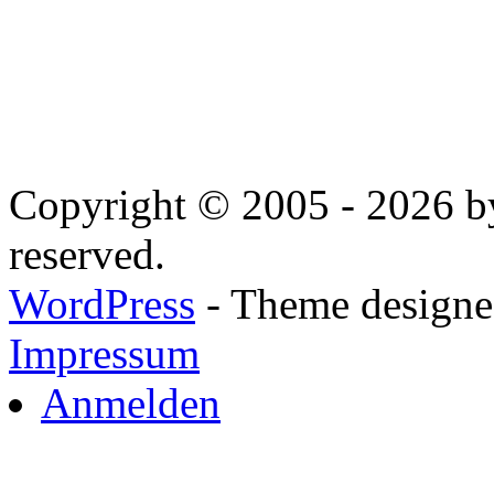
Copyright © 2005 - 2026 by
reserved.
WordPress
- Theme designed
Impressum
Anmelden