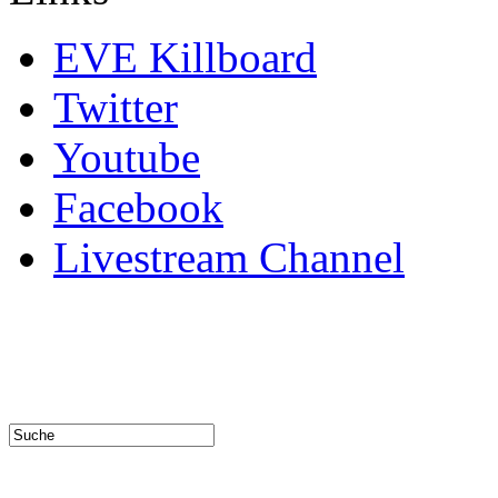
EVE Killboard
Twitter
Youtube
Facebook
Livestream Channel