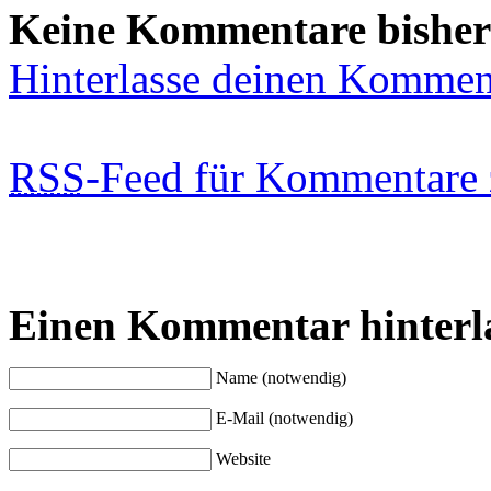
Keine Kommentare bisher
Hinterlasse deinen Kommen
RSS
-Feed für Kommentare 
Einen Kommentar hinterl
Name (notwendig)
E-Mail (notwendig)
Website