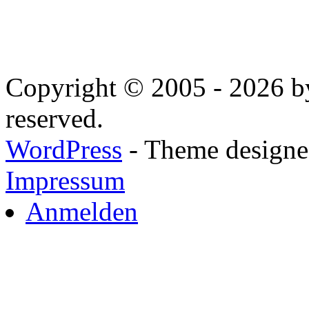
Copyright © 2005 - 2026 by
reserved.
WordPress
- Theme designed
Impressum
Anmelden