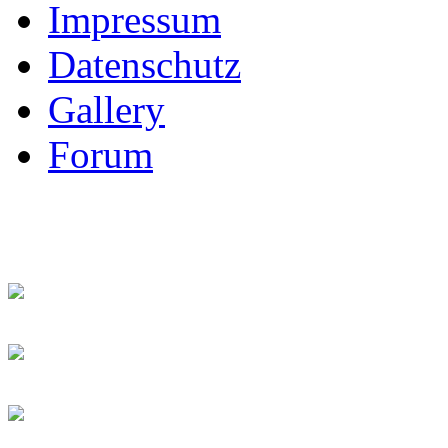
Impressum
Datenschutz
Gallery
Forum