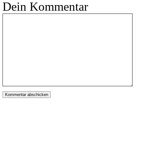
Dein Kommentar