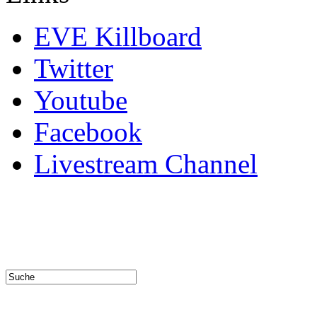
EVE Killboard
Twitter
Youtube
Facebook
Livestream Channel