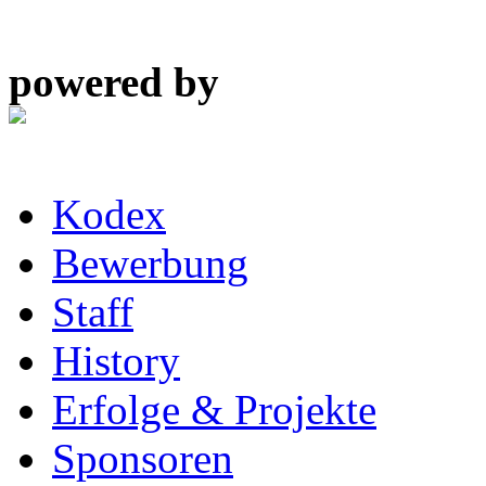
powered by
Kodex
Bewerbung
Staff
History
Erfolge & Projekte
Sponsoren