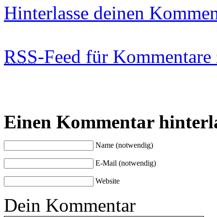
Hinterlasse deinen Kommen
RSS
-Feed für Kommentare 
Einen Kommentar hinterl
Name (notwendig)
E-Mail (notwendig)
Website
Dein Kommentar