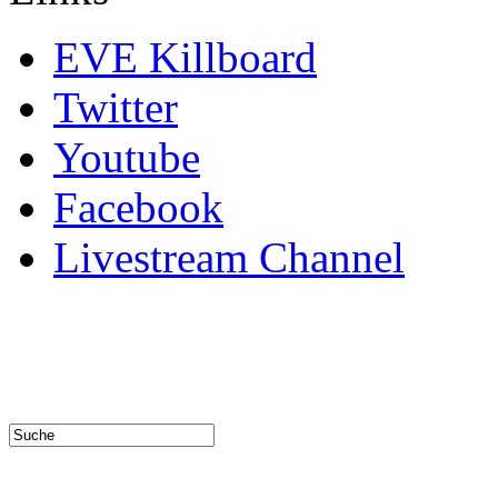
EVE Killboard
Twitter
Youtube
Facebook
Livestream Channel