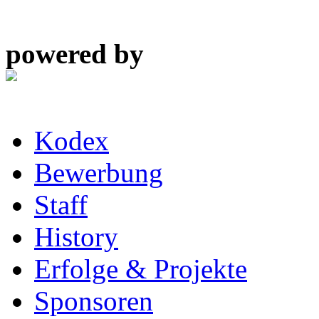
powered by
Kodex
Bewerbung
Staff
History
Erfolge & Projekte
Sponsoren