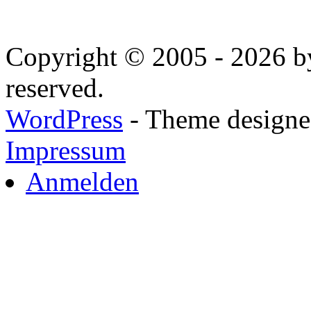
Copyright © 2005 - 2026 by
reserved.
WordPress
- Theme designed
Impressum
Anmelden