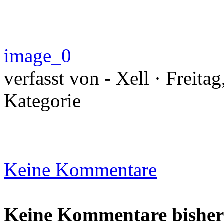
image_0
verfasst von - Xell · Freita
Kategorie
Keine Kommentare
Keine Kommentare bisher