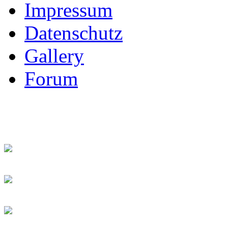
Impressum
Datenschutz
Gallery
Forum