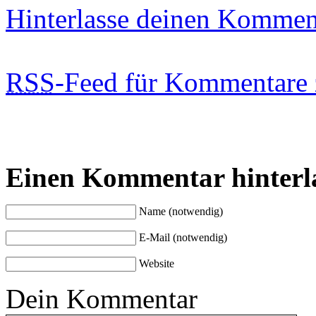
Hinterlasse deinen Kommen
RSS
-Feed für Kommentare 
Einen Kommentar hinterl
Name (notwendig)
E-Mail (notwendig)
Website
Dein Kommentar