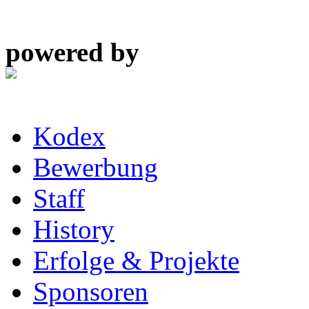
powered by
Kodex
Bewerbung
Staff
History
Erfolge & Projekte
Sponsoren