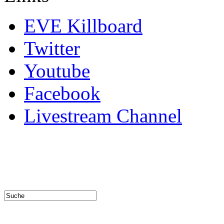
EVE Killboard
Twitter
Youtube
Facebook
Livestream Channel