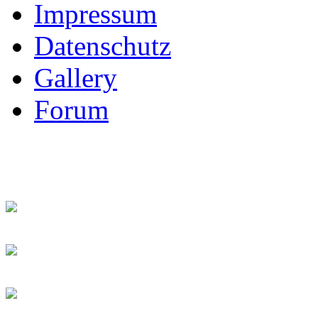
Impressum
Datenschutz
Gallery
Forum