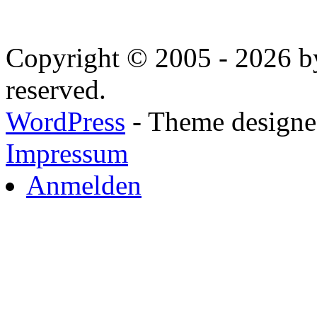
Copyright © 2005 - 2026 by
reserved.
WordPress
- Theme designed
Impressum
Anmelden