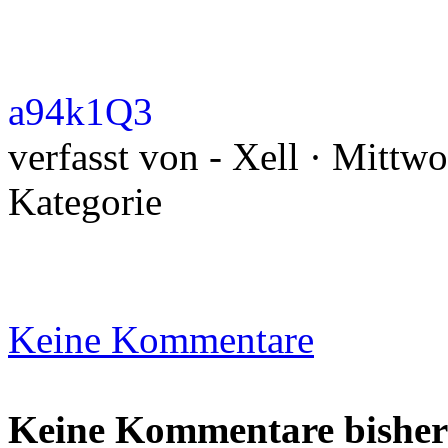
a94k1Q3
verfasst von - Xell · Mittw
Kategorie
Keine Kommentare
Keine Kommentare bisher