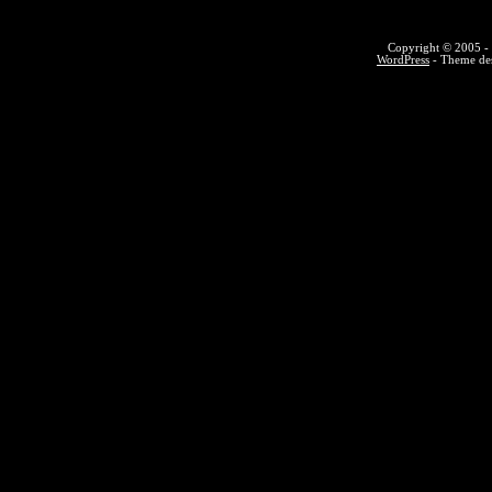
Copyright © 2005 - 
WordPress
- Theme des