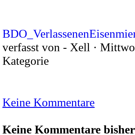
BDO_VerlassenenEisenmie
verfasst von - Xell · Mittw
Kategorie
Keine Kommentare
Keine Kommentare bisher