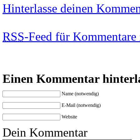
Hinterlasse deinen Kommen
RSS
-Feed für Kommentare 
Einen Kommentar hinterl
Name (notwendig)
E-Mail (notwendig)
Website
Dein Kommentar