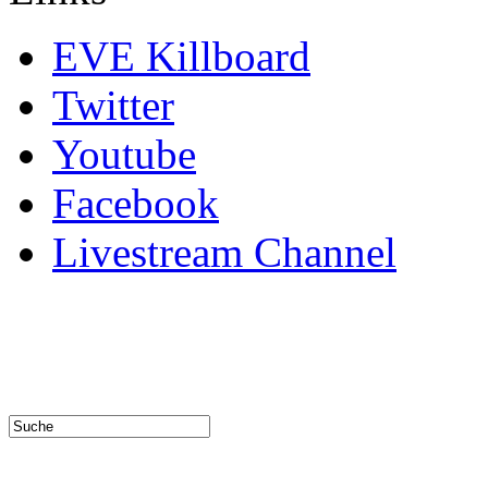
EVE Killboard
Twitter
Youtube
Facebook
Livestream Channel