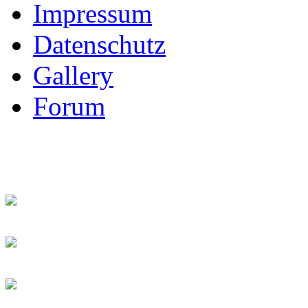
Impressum
Datenschutz
Gallery
Forum