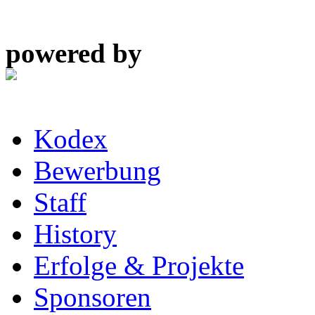
powered by
Kodex
Bewerbung
Staff
History
Erfolge & Projekte
Sponsoren