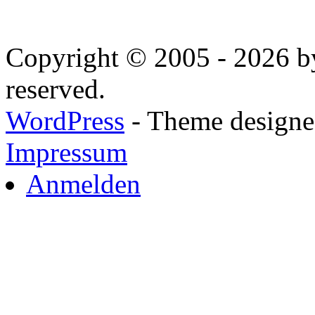
Copyright © 2005 - 2026 by
reserved.
WordPress
- Theme designed
Impressum
Anmelden