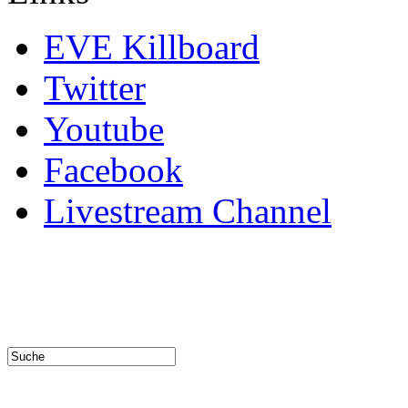
EVE Killboard
Twitter
Youtube
Facebook
Livestream Channel