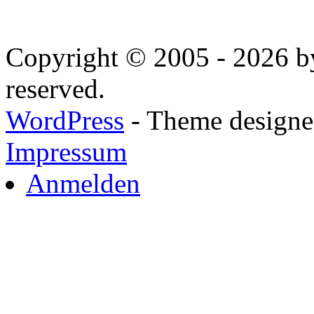
Copyright © 2005 - 2026 by
reserved.
WordPress
- Theme designed
Impressum
Anmelden