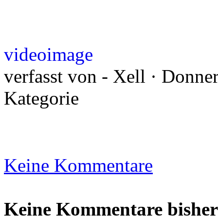
videoimage
verfasst von - Xell · Donne
Kategorie
Keine Kommentare
Keine Kommentare bisher