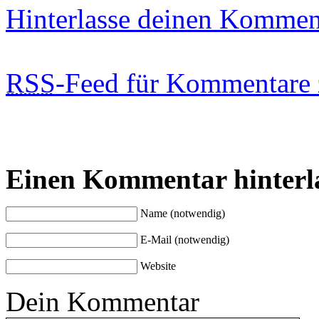
Hinterlasse deinen Kommen
RSS
-Feed für Kommentare 
Einen Kommentar hinterl
Name (notwendig)
E-Mail (notwendig)
Website
Dein Kommentar