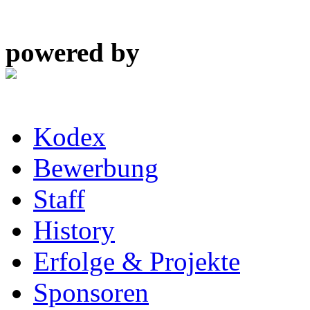
powered by
Kodex
Bewerbung
Staff
History
Erfolge & Projekte
Sponsoren