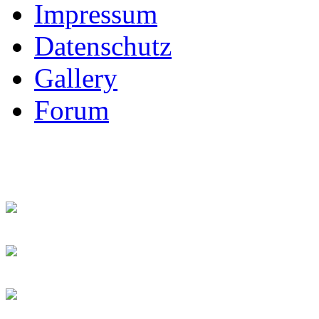
Impressum
Datenschutz
Gallery
Forum