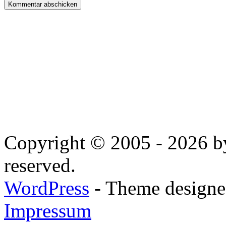
Copyright © 2005 - 2026 by
reserved.
WordPress
- Theme designed
Impressum