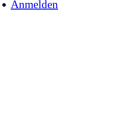
Anmelden