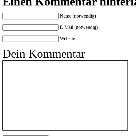
Einen Kommentar hinterl
Name (notwendig)
E-Mail (notwendig)
Website
Dein Kommentar