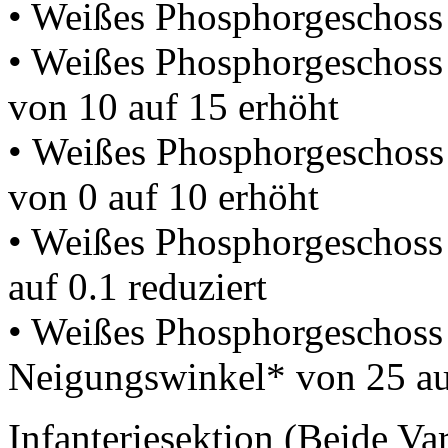
• Weißes Phosphorgeschoss 
• Weißes Phosphorgeschoss
von 10 auf 15 erhöht
• Weißes Phosphorgeschoss
von 0 auf 10 erhöht
• Weißes Phosphorgeschoss
auf 0.1 reduziert
• Weißes Phosphorgeschoss
Neigungswinkel* von 25 auf
Infanteriesektion (Beide Va