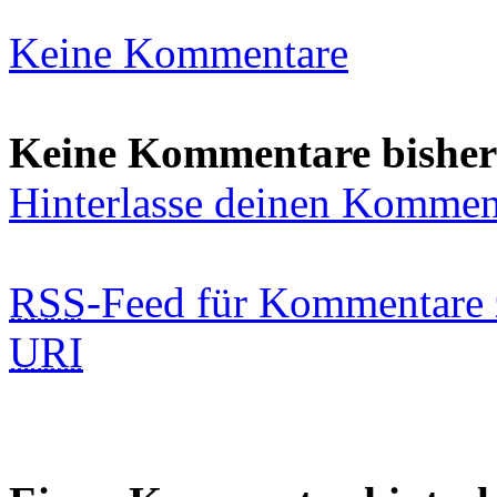
Keine Kommentare
Keine Kommentare bisher
Hinterlasse deinen Kommen
RSS
-Feed für Kommentare 
URI