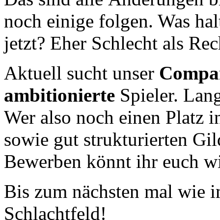
noch einige folgen. Was hal
jetzt? Eher Schlecht als Re
Aktuell sucht unser
Compan
ambitionierte
Spieler. Lang
Wer also noch einen Platz in
sowie gut strukturierten Gild
Bewerben könnt ihr euch w
Bis zum nächsten mal wie i
Schlachtfeld!