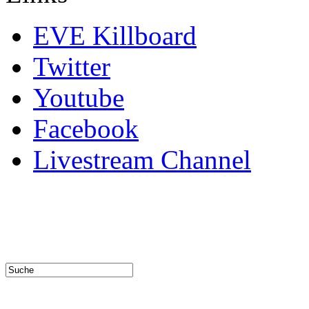
EVE Killboard
Twitter
Youtube
Facebook
Livestream Channel