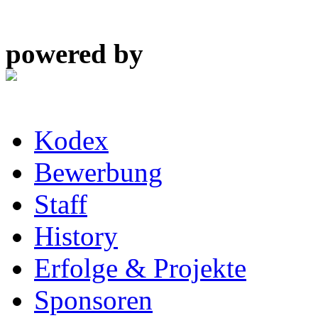
powered by
Kodex
Bewerbung
Staff
History
Erfolge & Projekte
Sponsoren