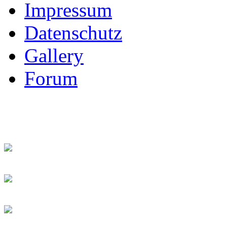
Impressum
Datenschutz
Gallery
Forum