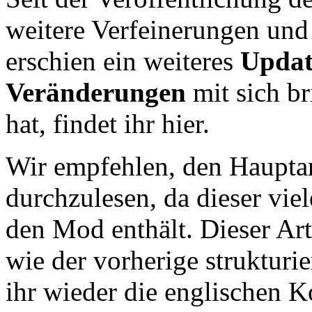
weitere Verfeinerungen und
erschien ein weiteres
Updat
Veränderungen
mit sich br
hat, findet ihr hier.
Wir empfehlen, den Haupta
durchzulesen, da dieser vie
den Mod enthält. Dieser Ar
wie der vorherige strukturie
ihr wieder die englischen 