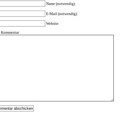
Name (notwendig)
E-Mail (notwendig)
Website
n Kommentar