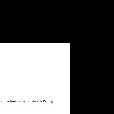
eed für Kommentare zu diesem Beitrag
•