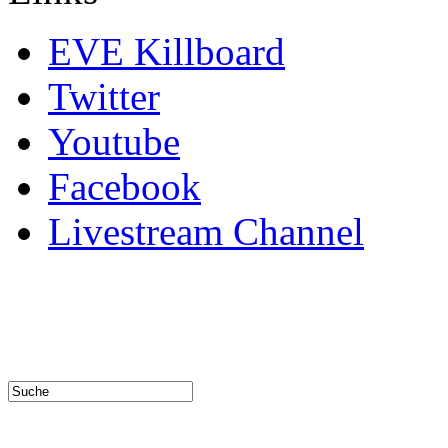
EVE Killboard
Twitter
Youtube
Facebook
Livestream Channel