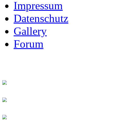
Impressum
Datenschutz
Gallery
Forum