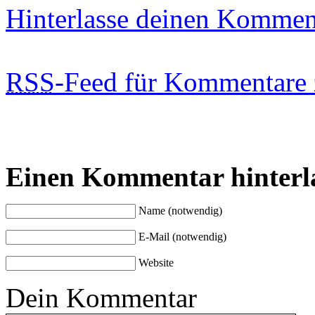
Hinterlasse deinen Kommen
RSS
-Feed für Kommentare 
Einen Kommentar hinterl
Name (notwendig)
E-Mail (notwendig)
Website
Dein Kommentar