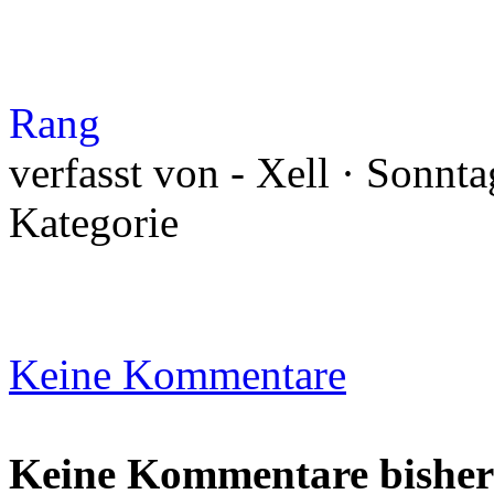
Rang
verfasst von - Xell · Sonnta
Kategorie
Keine Kommentare
Keine Kommentare bisher