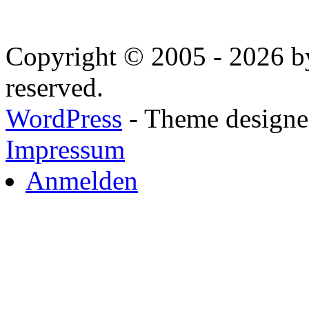
Copyright © 2005 - 2026 by
reserved.
WordPress
- Theme designed
Impressum
Anmelden