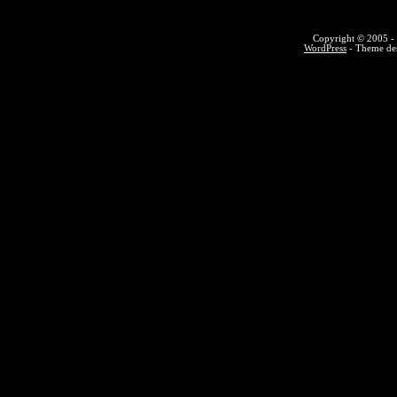
Copyright © 2005 - 
WordPress
- Theme des