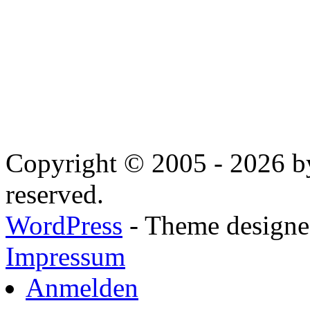
Copyright © 2005 - 2026 by
reserved.
WordPress
- Theme designed
Impressum
Anmelden