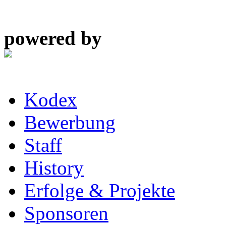
powered by
Kodex
Bewerbung
Staff
History
Erfolge & Projekte
Sponsoren