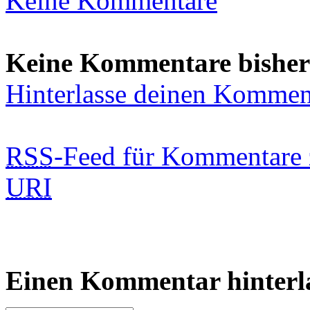
Keine Kommentare
Keine Kommentare bisher
Hinterlasse deinen Kommen
RSS
-Feed für Kommentare 
URI
Einen Kommentar hinterl