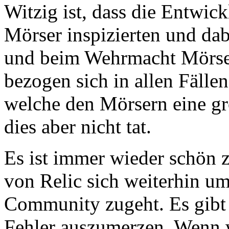
Witzig ist, dass die Entwic
Mörser inspizierten und da
und beim Wehrmacht Mörse
bezogen sich in allen Fällen
welche den Mörsern eine gr
dies aber nicht tat.
Es ist immer wieder schön 
von Relic sich weiterhin u
Community zugeht. Es gibt 
Fehler auszumerzen. Wenn w