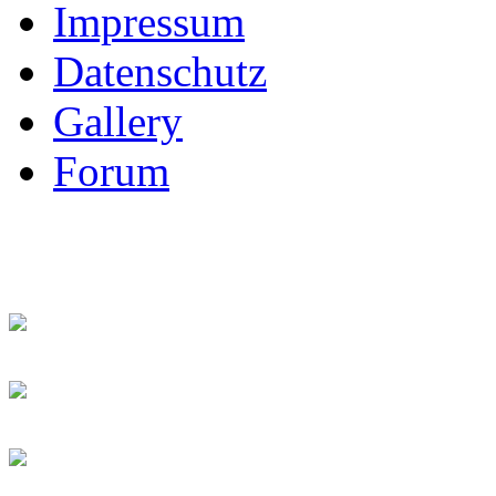
Impressum
Datenschutz
Gallery
Forum