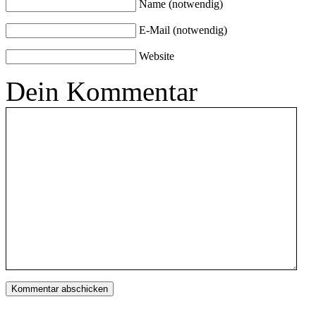
Name (notwendig)
E-Mail (notwendig)
Website
Dein Kommentar