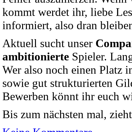
kommt werdet ihr, liebe Les
informiert, also dran bleibe
Aktuell sucht unser
Compan
ambitionierte
Spieler. Lang
Wer also noch einen Platz in
sowie gut strukturierten Gild
Bewerben könnt ihr euch w
Bis zum nächsten mal, zieht