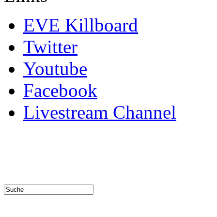
EVE Killboard
Twitter
Youtube
Facebook
Livestream Channel