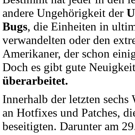
andere Ungehörigkeit der
U
Bugs
, die Einheiten in ulti
verwandelten oder den ext
Amerikaner, der schon einig
Doch es gibt gute Neuigkei
überarbeitet.
Innerhalb der letzten sech
an Hotfixes und Patches, di
beseitigten. Darunter am 2