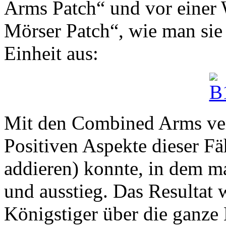
Arms Patch“ und vor einer
Mörser Patch“, wie man sie 
Einheit aus:
Mit den Combined Arms verh
Positiven Aspekte dieser Fäh
addieren) konnte, in dem ma
und ausstieg. Das Resultat 
Königstiger über die ganze K