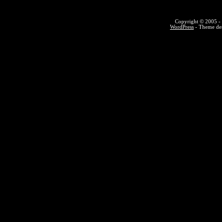
Copyright © 2005 - 
WordPress
- Theme des