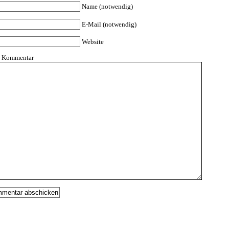
Name (notwendig)
E-Mail (notwendig)
Website
n Kommentar