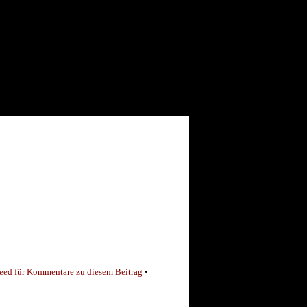
eed für Kommentare zu diesem Beitrag
•