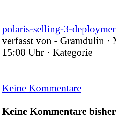
polaris-selling-3-deployme
verfasst von - Gramdulin ·
15:08 Uhr · Kategorie
Keine Kommentare
Keine Kommentare bisher