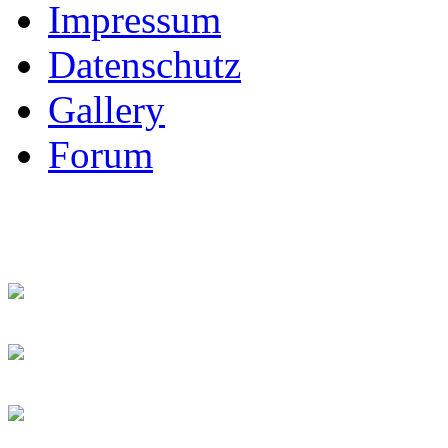
Impressum
Datenschutz
Gallery
Forum