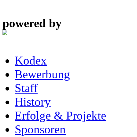
powered by
Kodex
Bewerbung
Staff
History
Erfolge & Projekte
Sponsoren