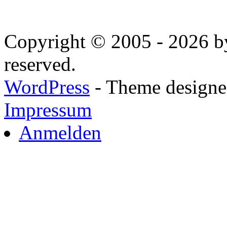
Copyright © 2005 - 2026 by
reserved.
WordPress
- Theme designed
Impressum
Anmelden