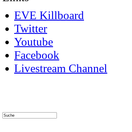
EVE Killboard
Twitter
Youtube
Facebook
Livestream Channel