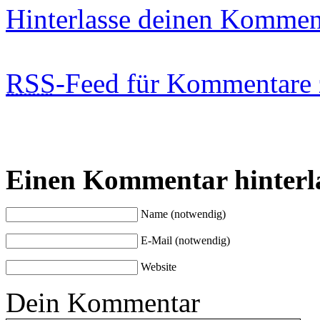
Hinterlasse deinen Kommen
RSS
-Feed für Kommentare 
Einen Kommentar hinterl
Name (notwendig)
E-Mail (notwendig)
Website
Dein Kommentar