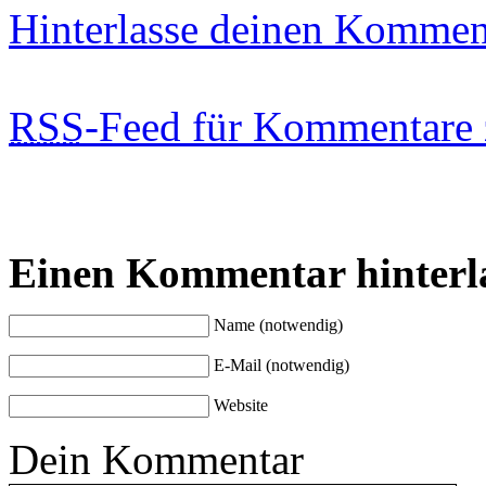
Hinterlasse deinen Kommen
RSS
-Feed für Kommentare 
Einen Kommentar hinterl
Name (notwendig)
E-Mail (notwendig)
Website
Dein Kommentar