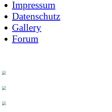
Impressum
Datenschutz
Gallery
Forum