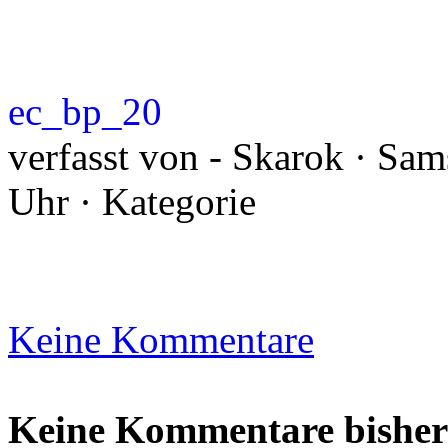
ec_bp_20
verfasst von - Skarok · Sam
Uhr · Kategorie
Keine Kommentare
Keine Kommentare bisher