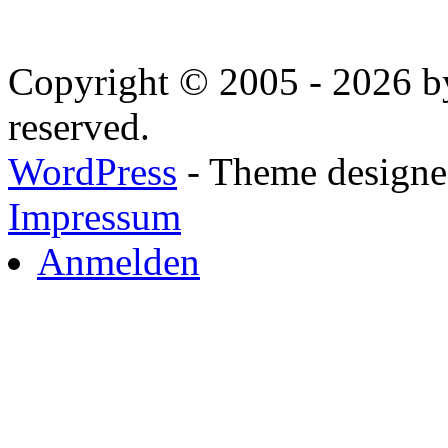
Copyright © 2005 - 2026 by
reserved.
WordPress
- Theme designed
Impressum
Anmelden