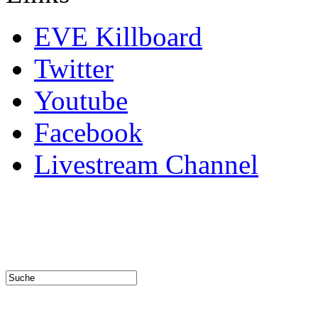
EVE Killboard
Twitter
Youtube
Facebook
Livestream Channel