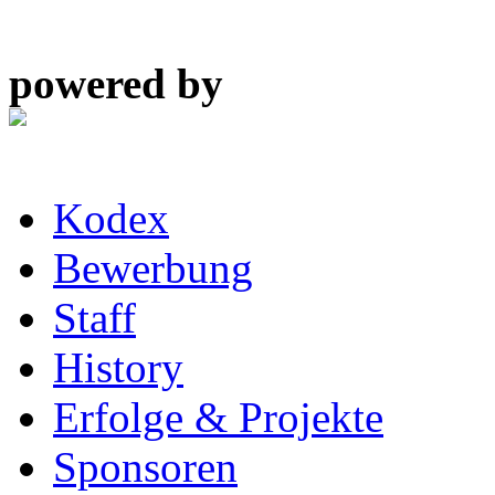
powered by
Kodex
Bewerbung
Staff
History
Erfolge & Projekte
Sponsoren