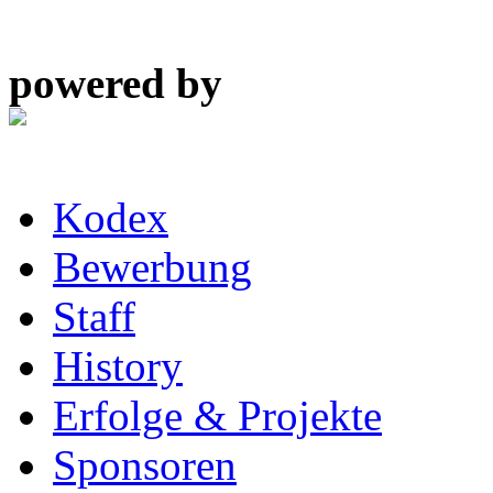
powered by
Kodex
Bewerbung
Staff
History
Erfolge & Projekte
Sponsoren