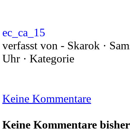
ec_ca_15
verfasst von - Skarok · Sam
Uhr · Kategorie
Keine Kommentare
Keine Kommentare bisher