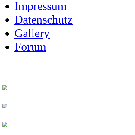
Impressum
Datenschutz
Gallery
Forum