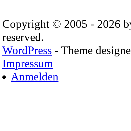
Copyright © 2005 - 2026 by
reserved.
WordPress
- Theme designed
Impressum
Anmelden