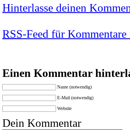
Hinterlasse deinen Kommen
RSS
-Feed für Kommentare 
Einen Kommentar hinterl
Name (notwendig)
E-Mail (notwendig)
Website
Dein Kommentar