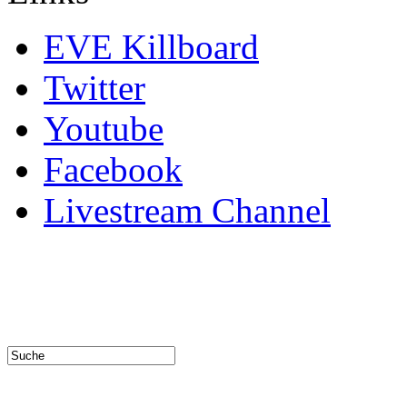
EVE Killboard
Twitter
Youtube
Facebook
Livestream Channel