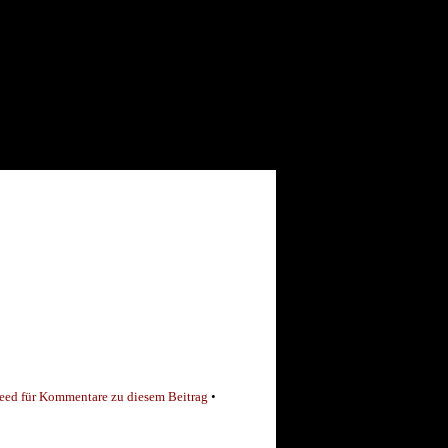
eed für Kommentare zu diesem Beitrag
•