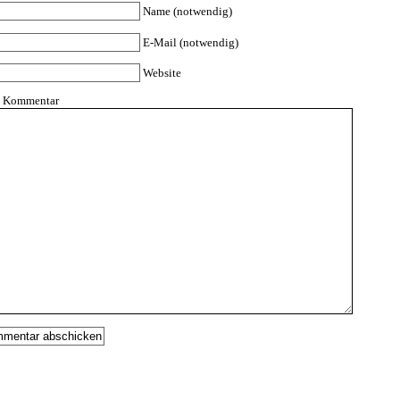
Name (notwendig)
E-Mail (notwendig)
Website
n Kommentar