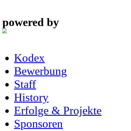
powered by
Kodex
Bewerbung
Staff
History
Erfolge & Projekte
Sponsoren