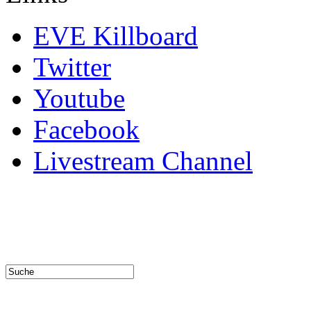
EVE Killboard
Twitter
Youtube
Facebook
Livestream Channel