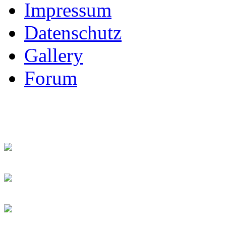
Impressum
Datenschutz
Gallery
Forum