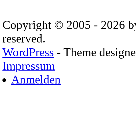
Copyright © 2005 - 2026 by
reserved.
WordPress
- Theme designed
Impressum
Anmelden