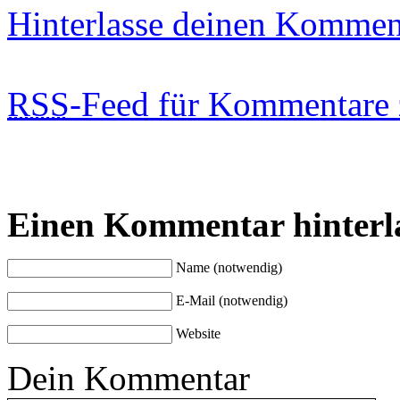
Hinterlasse deinen Kommen
RSS
-Feed für Kommentare 
Einen Kommentar hinterl
Name (notwendig)
E-Mail (notwendig)
Website
Dein Kommentar