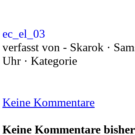
ec_el_03
verfasst von - Skarok · Sam
Uhr · Kategorie
Keine Kommentare
Keine Kommentare bisher